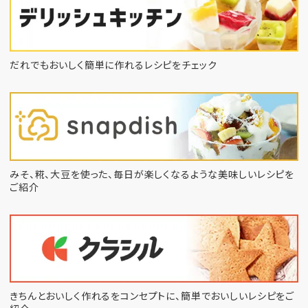
だれでもおいしく簡単に作れるレシピをチェック
みそ、糀、大豆を使った、毎日が楽しくなるような
美味しいレシピを
ご紹介
きちんとおいしく作れるをコンセプトに、
簡単でおいしいレシピをご