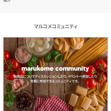
紹介
マルコメコミュニティ