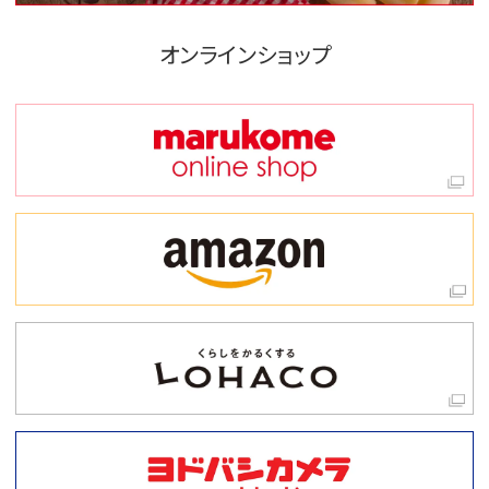
オンラインショップ