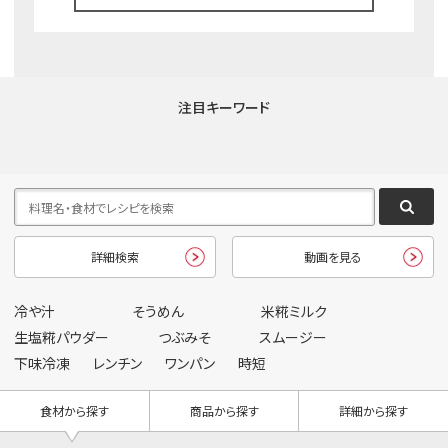
注目キーワード
詳細検索
動画を見る
冷や汁
そうめん
米糀ミルク
生塩糀パウダー
つぶみそ
スムージー
下味冷凍
レンチン
ワンパン
時短
食材から探す
商品から探す
詳細から探す