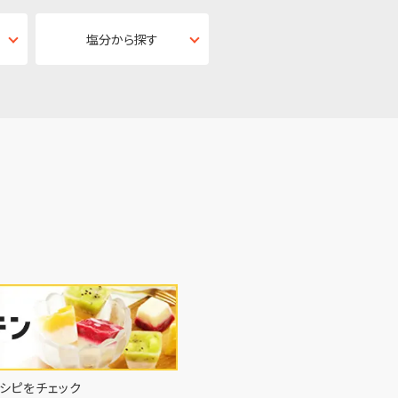
塩分から探す
シピをチェック