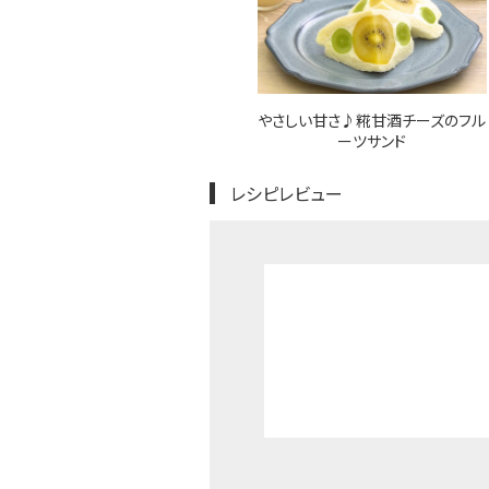
やさしい甘さ♪糀甘酒チーズのフル
ーツサンド
レシピレビュー