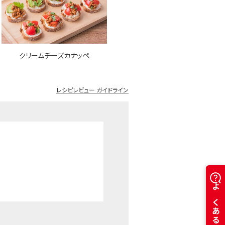
クリームチーズカナッペ
レシピレビュー ガイドライン