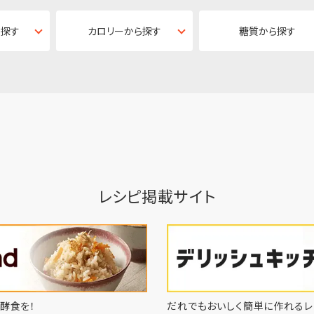
ら探す
カロリーから探す
糖質から探す
レシピ掲載サイト
酵食を！
だれでもおいしく簡単に作れるレ