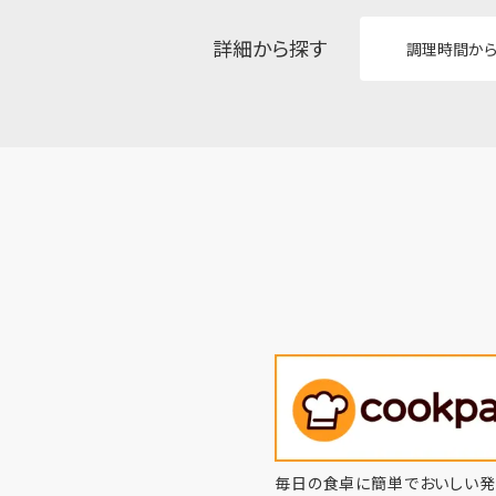
詳細から探す
調理時間か
毎日の食卓に簡単でおいしい発