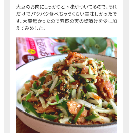
大豆のお肉にしっかりと下味がついてるので、それ
だけでパクパク食べちゃうくらい美味しかったで
す。大葉無かったので紫蘇の実の塩漬けを少し加
えてみめした。