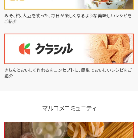
みそ、糀、大豆を使った、毎日が楽しくなるような
美味しいレシピを
ご紹介
きちんとおいしく作れるをコンセプトに、
簡単でおいしいレシピをご
紹介
マルコメコミュニティ