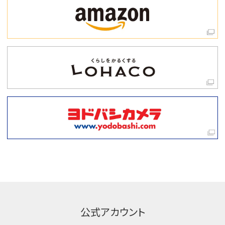
公式アカウント