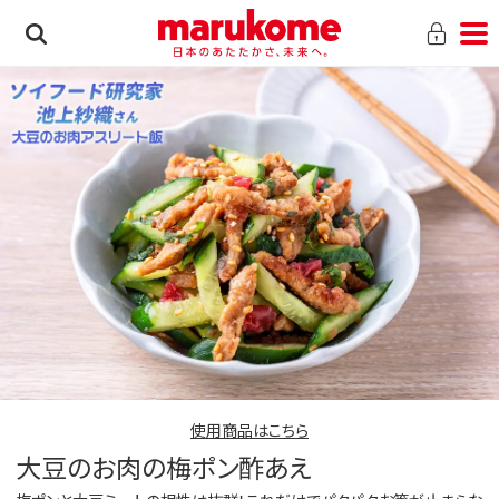
使用商品はこちら
大豆のお肉の梅ポン酢あえ