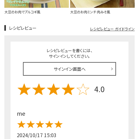
大豆のお肉でプルコギ風
大豆のお肉ミンチ 肉みそ風
レシピレビュー
レシピレビュー ガイドライン
レシピレビューを書くには、
サインインしてください。
サインイン画面へ
4.0
me
2024/10/17 15:03