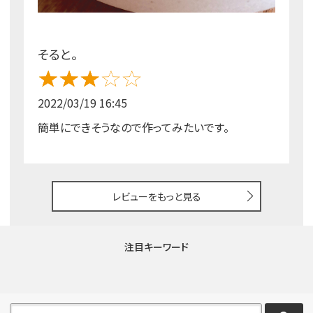
そると。
2022/03/19 16:45
簡単にできそうなので作ってみたいです。
レビューをもっと見る
注目キーワード