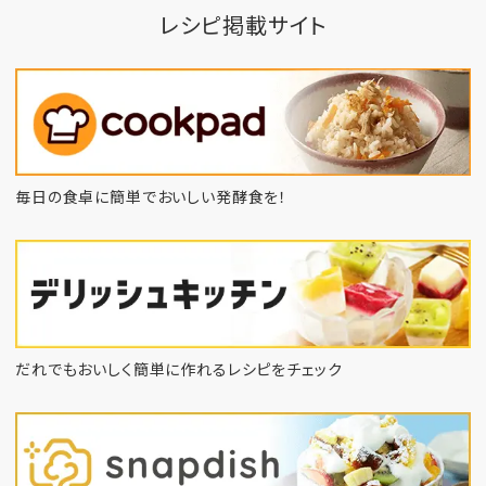
レシピ掲載サイト
毎日の食卓に簡単でおいしい発酵食を！
だれでもおいしく簡単に作れるレシピをチェック