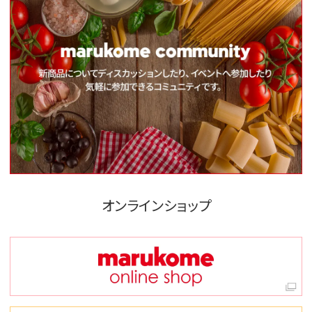
オンラインショップ