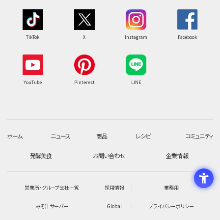
TikTok
X
Instagram
Facebook
YouTube
Pinterest
LINE
ホーム
ニュース
商品
レシピ
コミュニティ
発酵美食
お問い合わせ
企業情報
営業所・グループ会社一覧
採用情報
業務用
みそ汁サーバー
Global
プライバシーポリシー