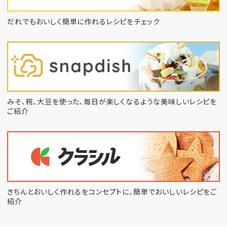
だれでもおいしく簡単に作れるレシピをチェック
みそ、糀、大豆を使った、毎日が楽しくなるような
美味しいレシピを
ご紹介
きちんとおいしく作れるをコンセプトに、
簡単でおいしいレシピをご
紹介