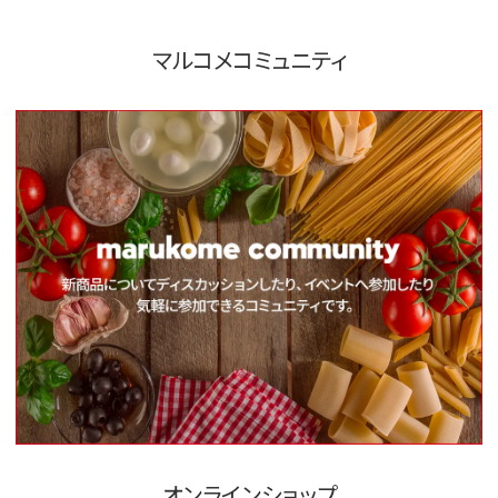
マルコメコミュニティ
オンラインショップ