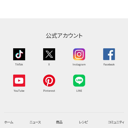
公式アカウント
TikTok
X
Instagram
Facebook
YouTube
Pinterest
LINE
ホーム
ニュース
商品
レシピ
コミュニティ