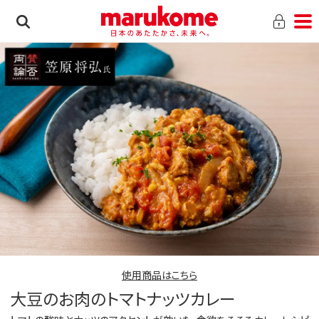
使用商品はこちら
大豆のお肉のトマトナッツカレー