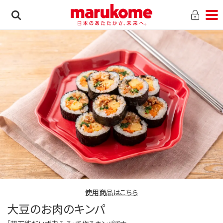
使用商品はこちら
大豆のお肉のキンパ