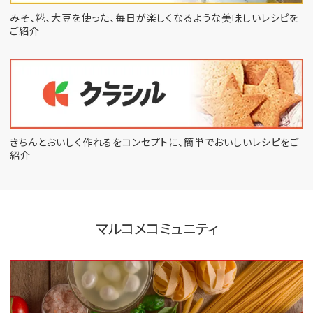
みそ、糀、大豆を使った、毎日が楽しくなるような
美味しいレシピを
ご紹介
きちんとおいしく作れるをコンセプトに、
簡単でおいしいレシピをご
紹介
マルコメコミュニティ