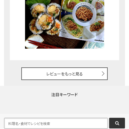
レビューをもっと見る
注目キーワード