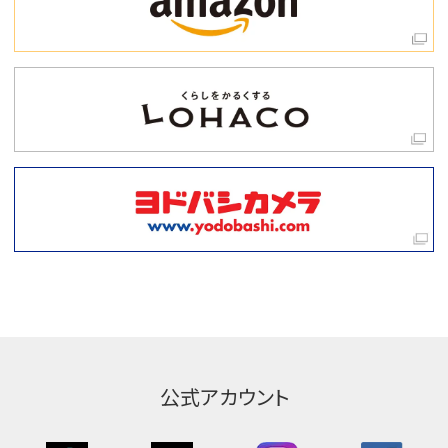
公式アカウント