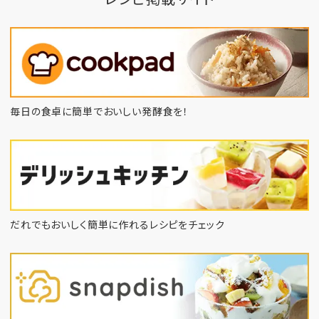
毎日の食卓に簡単でおいしい発酵食を！
だれでもおいしく簡単に作れるレシピをチェック