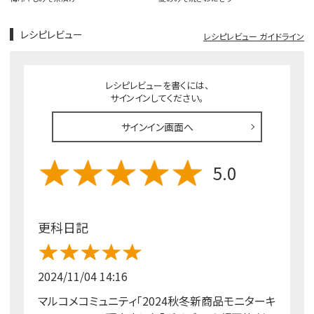
レシピレビュー
レシピレビュー ガイドライン
レシピレビューを書くには、
サインインしてください。
サインイン画面へ
5.0
更科日記
2024/11/04 14:16
マルコメコミュニティ「2024秋冬新商品モニターキ