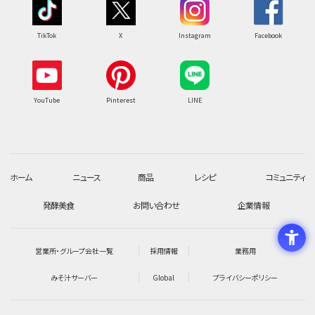
TikTok
X
Instagram
Facebook
YouTube
Pinterest
LINE
ホーム
ニュース
商品
レシピ
コミュニティ
発酵美食
お問い合わせ
企業情報
営業所・グループ会社一覧
採用情報
業務用
みそ汁サーバー
Global
プライバシーポリシー