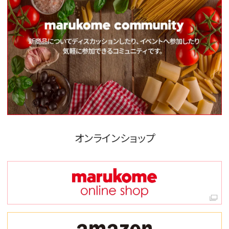
オンラインショップ