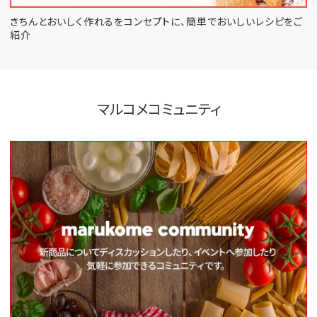
きちんとおいしく作れるをコンセプトに、
簡単でおいしいレシピをご
紹介
マルコメコミュニティ