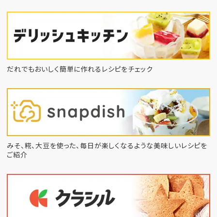
だれでもおいしく簡単に作れるレシピをチェック
みそ、糀、大豆を使った、毎日が楽しくなるような
美味しいレシピを
ご紹介