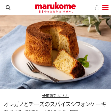
使用商品はこちら
オレガノとチーズのスパイスシフォンケーキ