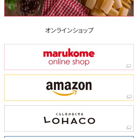
オンラインショップ