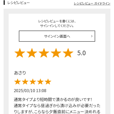
レシピレビュー
レシピレビュー ガイドライン
レシピレビューを書くには、
サインインしてください。
サインイン画面へ
5.0
あさり
2025/03/10 13:08
通常タイプより短時間で漬かるのが良いです！
通常タイプなら昼過ぎから漬け込みが必要だった
りしますが、こらなら夕飯直前にメニュー決めれる