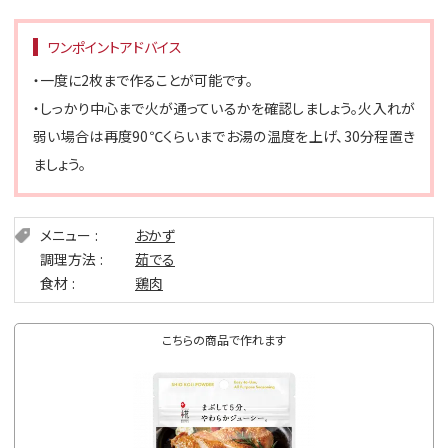
ワンポイントアドバイス
・一度に2枚まで作ることが可能です。
・しっかり中心まで火が通っているかを確認しましょう。火入れが
弱い場合は再度90℃くらいまでお湯の温度を上げ、30分程置き
ましょう。
メニュー
おかず
調理方法
茹でる
食材
鶏肉
こちらの商品で作れます