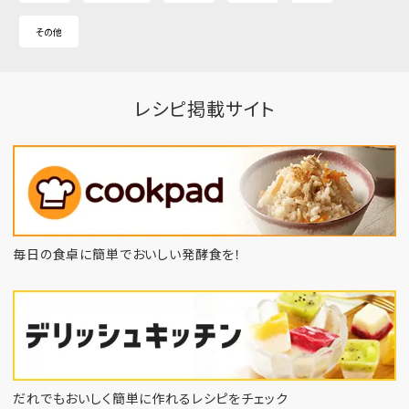
その他
レシピ掲載サイト
毎日の食卓に簡単でおいしい発酵食を！
だれでもおいしく簡単に作れるレシピをチェック