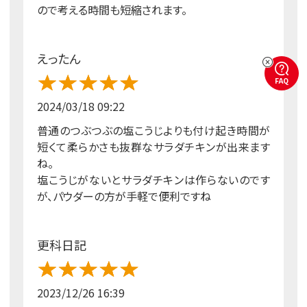
ので考える時間も短縮されます。
えったん
FAQ
2024/03/18 09:22
普通のつぶつぶの塩こうじよりも付け起き時間が
短くて柔らかさも抜群なサラダチキンが出来ます
ね。
塩こうじがないとサラダチキンは作らないのです
が、パウダーの方が手軽で便利ですね
更科日記
2023/12/26 16:39