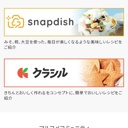
みそ、糀、大豆を使った、毎日が楽しくなるような
美味しいレシピを
ご紹介
きちんとおいしく作れるをコンセプトに、
簡単でおいしいレシピをご
紹介
マルコメコミュニティ