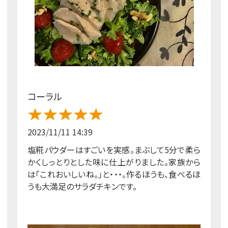
コーラル
2023/11/11 14:39
塩糀パウダーはすごいを実感。まぶして5分で柔ら
かくしっとりとした味に仕上がりました。家族から
は「これおいしいね。」と・・・。作るほうも、食べるほ
うも大満足のサラダチキンです。