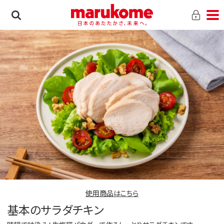
使用商品はこちら
基本のサラダチキン