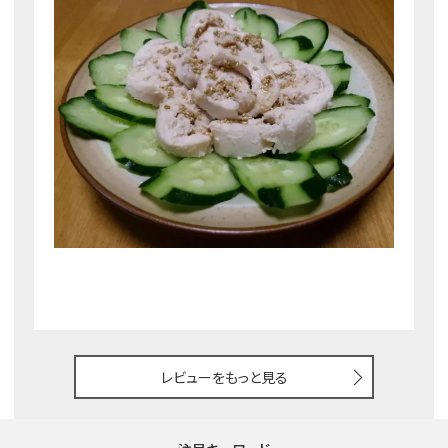
レビューをもっと見る