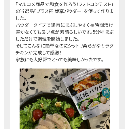
「マルコメ商品で和食を作ろう！フォトコンテスト」
の当選品「プラス糀 塩糀パウダー」を使って作りま
した。
パウダータイプで鶏肉にまぶしやすく長時間漬け
置かなくても良い点が素晴らしいです。5分程まぶ
しただけで調理を開始しました。
そしてこんなに簡単なのにシットリ柔らかなサラダ
チキンが完成して感激！
家族にも大好評でとっても美味しかったです。