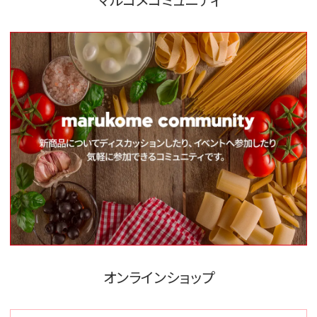
オンラインショップ