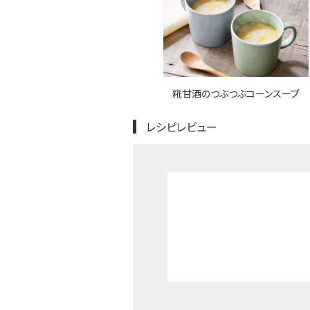
糀甘酒のつぶつぶコーンスープ
レシピレビュー