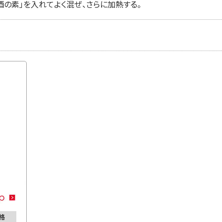
酒の素」を入れてよく混ぜ、さらに加熱する。
格