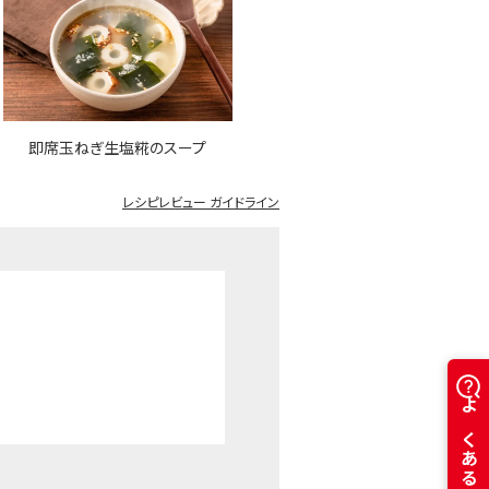
即席玉ねぎ生塩糀のスープ
レシピレビュー ガイドライン