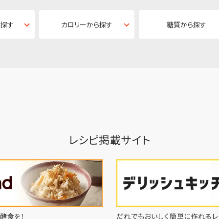
ら探す
カロリーから探す
糖質から探す
レシピ掲載サイト
酵食を！
だれでもおいしく簡単に作れるレ