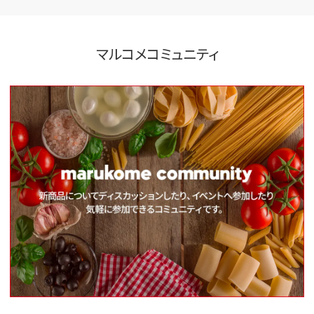
マルコメコミュニティ