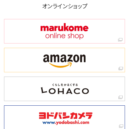
オンラインショップ