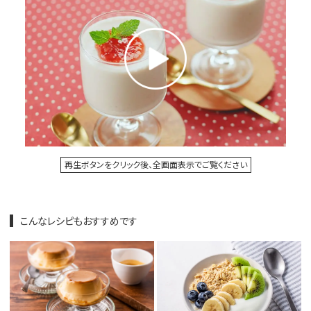
再生ボタンをクリック後、全画面表示でご覧ください
こんなレシピもおすすめです