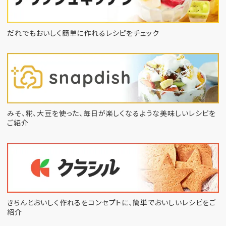
だれでもおいしく簡単に作れるレシピをチェック
みそ、糀、大豆を使った、毎日が楽しくなるような
美味しいレシピを
ご紹介
きちんとおいしく作れるをコンセプトに、
簡単でおいしいレシピをご
紹介