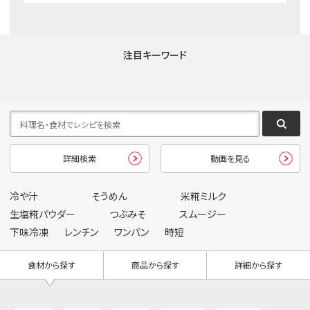
注目キーワード
詳細検索
動画を見る
冷や汁
そうめん
米糀ミルク
生塩糀パウダー
つぶみそ
スムージー
下味冷凍
レンチン
ワンパン
時短
食材から探す
商品から探す
詳細から探す