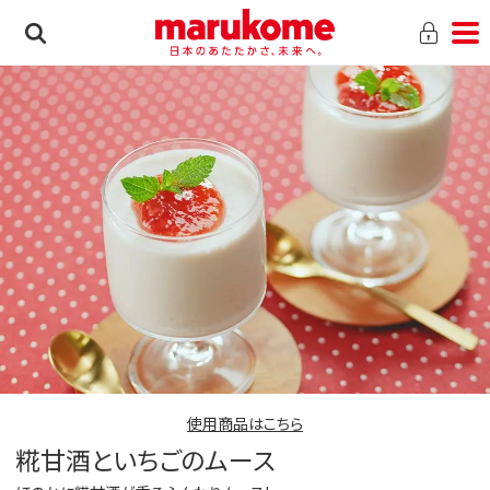
使用商品はこちら
糀甘酒といちごのムース