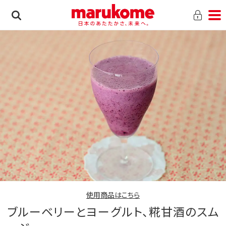
使用商品はこちら
ブルーベリーとヨーグルト、糀甘酒のスム