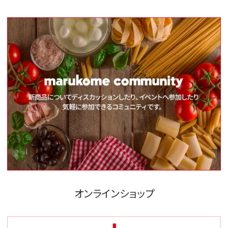
オンラインショップ