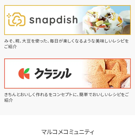
みそ、糀、大豆を使った、毎日が楽しくなるような
美味しいレシピを
ご紹介
きちんとおいしく作れるをコンセプトに、
簡単でおいしいレシピをご
紹介
マルコメコミュニティ