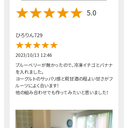
5.0
ひろりん729
2023/10/13 12:46
ブルーベリーが無かったので、冷凍イチゴとバナナ
を入れました。
ヨーグルトのサッパリ感と糀甘酒の程よい甘さがフ
ルーツによく合います！
他の組み合わせでも作ってみたいと思いました！