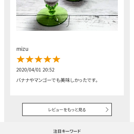
mizu
2020/04/01 20:52
バナナやマンゴーでも美味しかったです。
レビューをもっと見る
注目キーワード