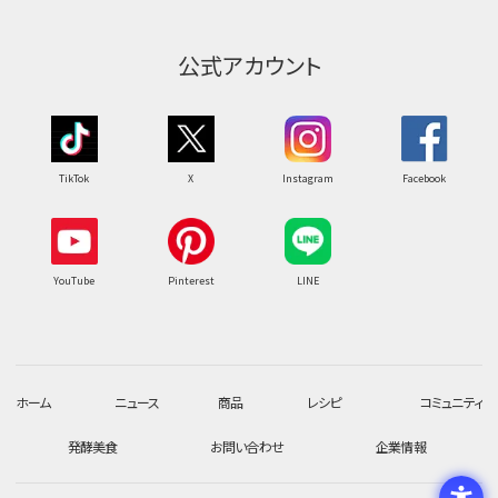
公式アカウント
TikTok
X
Instagram
Facebook
YouTube
Pinterest
LINE
ホーム
ニュース
商品
レシピ
コミュニティ
発酵美食
お問い合わせ
企業情報