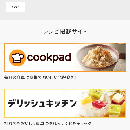
その他
レシピ掲載サイト
毎日の食卓に簡単でおいしい発酵食を！
だれでもおいしく簡単に作れるレシピをチェック