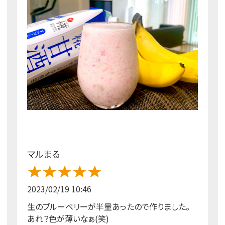
マルまる
2023/02/19 10:46
生のブルーベリーが半量あったので作りました。
あれ？色が薄いなぁ(笑)