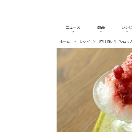
ニュース
商品
レシ
ホーム
レシピ
糀甘酒いちごシロッ