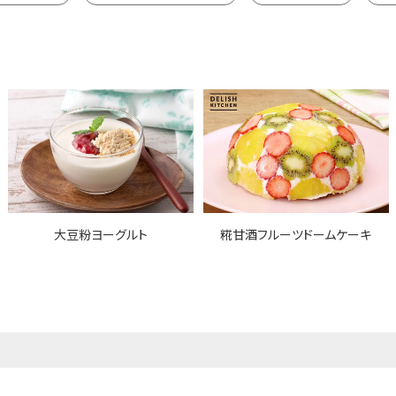
大豆粉ヨーグルト
糀甘酒フルーツドームケーキ