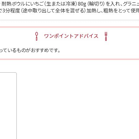
 耐熱ボウルにいちご（生または冷凍）80g（輪切り）を入れ、グラニュ
で3分程度（途中取り出して全体を混ぜる）加熱し、粗熱をとって使用
っているものがおすすめです。