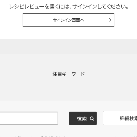
レシピレビューを書くには、
サインインしてください。
サインイン画面へ
注目キーワード
詳細検