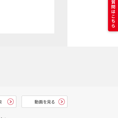
よくある質問はこちら
索
動画を見る