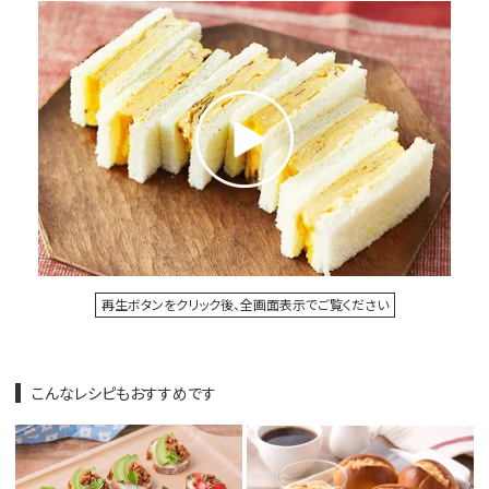
再生ボタンをクリック後、全画面表示でご覧ください
こんなレシピもおすすめです