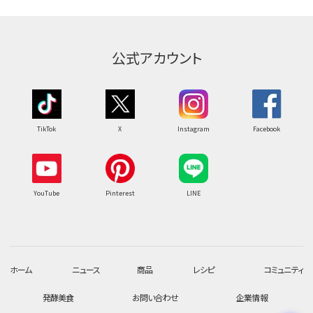
公式アカウント
TikTok
X
Instagram
Facebook
YouTube
Pinterest
LINE
ホーム
ニュース
商品
レシピ
コミュニティ
発酵美食
お問い合わせ
企業情報