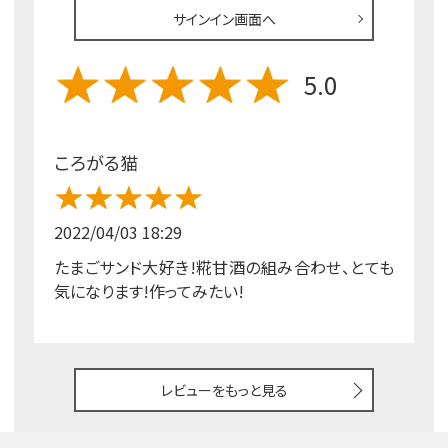
サインイン画面へ
5.0
ころがる猫
2022/04/03 18:29
たまごサンド大好き!糀甘酒の組み合わせ、とても
気になります!作ってみたい!
レビューをもっと見る