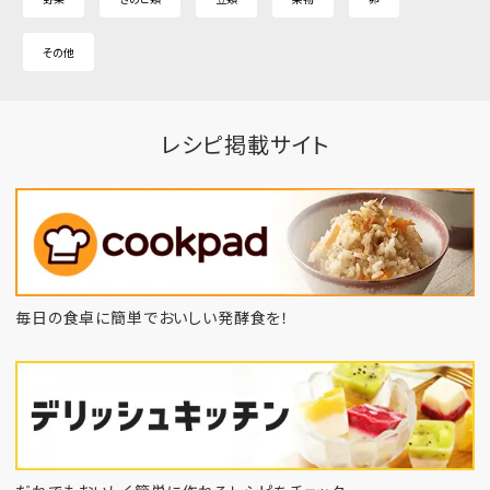
その他
レシピ掲載サイト
毎日の食卓に簡単でおいしい発酵食を！