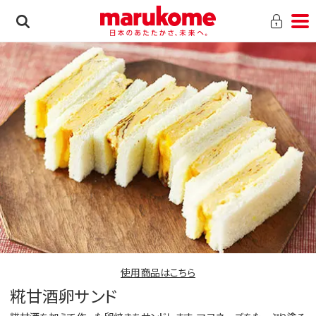
使用商品はこちら
糀甘酒卵サンド