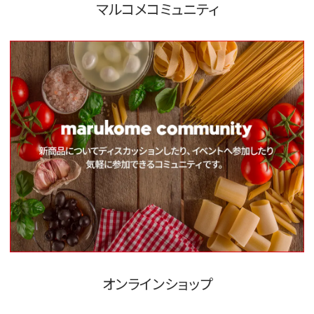
マルコメコミュニティ
オンラインショップ