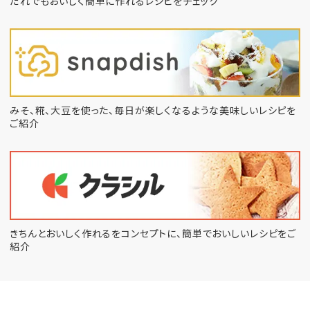
だれでもおいしく簡単に作れるレシピをチェック
みそ、糀、大豆を使った、毎日が楽しくなるような
美味しいレシピを
ご紹介
きちんとおいしく作れるをコンセプトに、
簡単でおいしいレシピをご
紹介