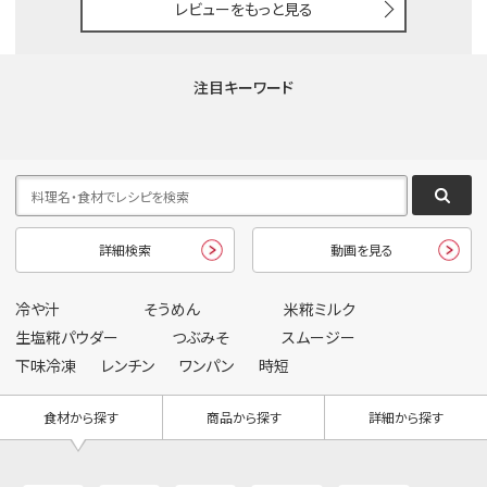
レビューをもっと見る
注目キーワード
詳細検索
動画を見る
冷や汁
そうめん
米糀ミルク
生塩糀パウダー
つぶみそ
スムージー
下味冷凍
レンチン
ワンパン
時短
食材から探す
商品から探す
詳細から探す