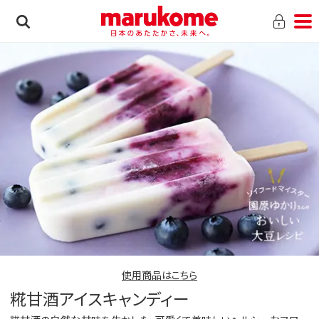
使用商品はこちら
糀甘酒アイスキャンディー