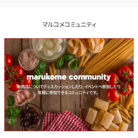
マルコメコミュニティ