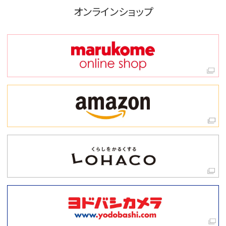
オンラインショップ