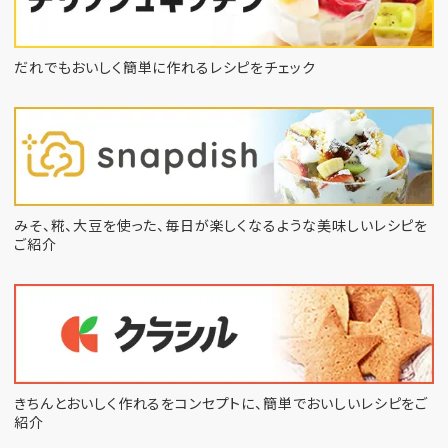
だれでもおいしく簡単に作れるレシピをチェック
みそ、糀、大豆を使った、毎日が楽しくなるような
美味しいレシピを
ご紹介
きちんとおいしく作れるをコンセプトに、
簡単でおいしいレシピをご
紹介