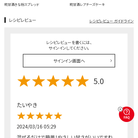
糀甘酒きな粉スプレッド
糀甘酒レアチーズケーキ
レシピレビュー
レシピレビュー ガイドライン
レシピレビューを書くには、
サインインしてください。
サインイン画面へ
5.0
たいやき
FAQ
2024/03/16 05:29
混ぜるだけで簡単！やさしい甘さがいいですね