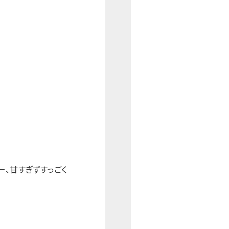
ー、甘すぎずすっごく