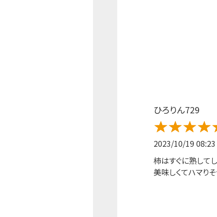
ひろりん729
2023/10/19 08:23
柿はすぐに熟してし
美味しくてハマりそう