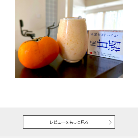
レビューをもっと見る