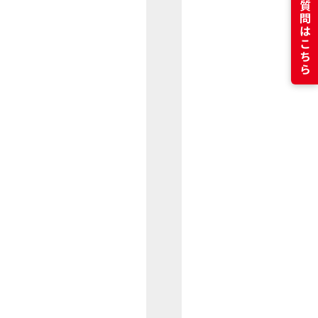
よくある質問はこちら