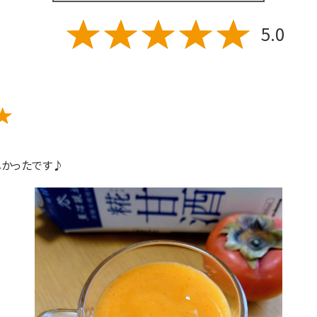
5.0
しかったです♪