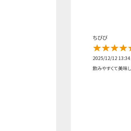
ちびび
2025/12/12 13:34
飲みやすくて美味