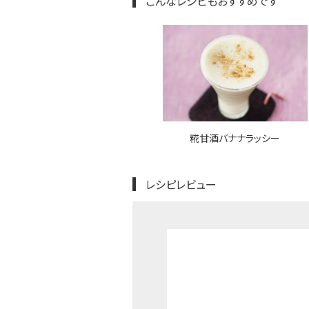
こんなレシピもおすすめです
糀甘酒バナナラッシー
レシピレビュー