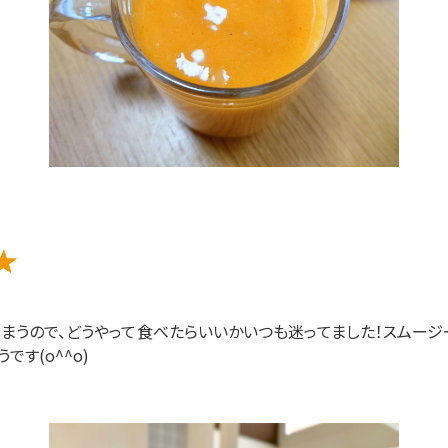
まうので、どうやって食べたらいいかいつも迷ってました！スムージ
です(o^^o)