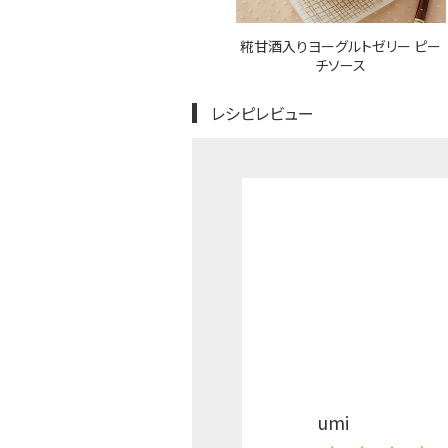
糀甘酒入りヨーグルトゼリー ピー
チソース
レシピレビュー
umi