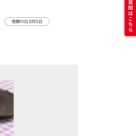
よくある質問はこちら
発酵の日 8月5日