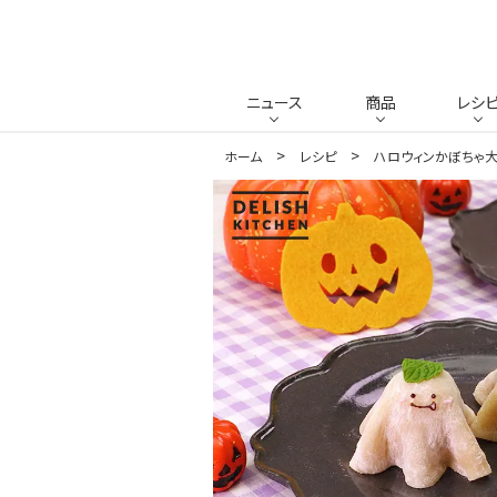
ニュース
商品
レシ
ホーム
レシピ
ハロウィンかぼちゃ