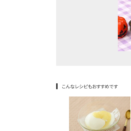
こんなレシピもおすすめです