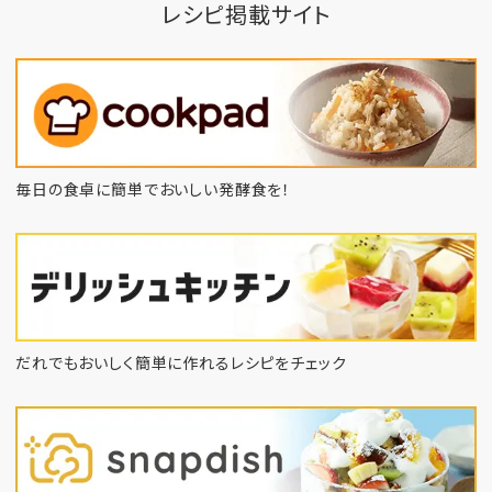
レシピ掲載サイト
毎日の食卓に簡単でおいしい発酵食を！
だれでもおいしく簡単に作れるレシピをチェック