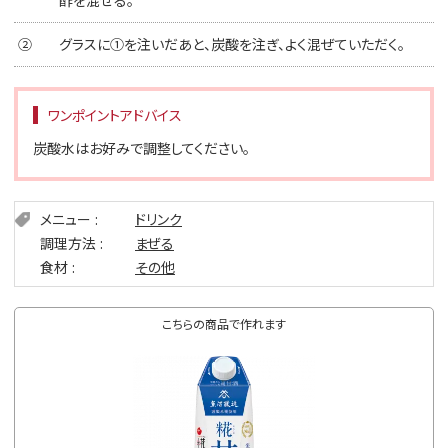
②
グラスに①を注いだあと、炭酸を注ぎ、よく混ぜていただく。
ワンポイントアドバイス
炭酸水はお好みで調整してください。
メニュー
ドリンク
調理方法
まぜる
食材
その他
こちらの商品で作れます