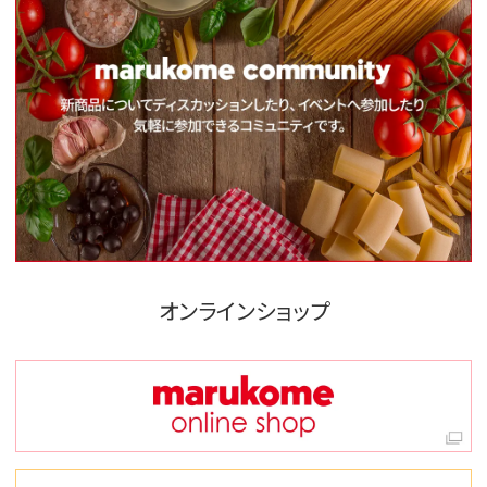
オンラインショップ