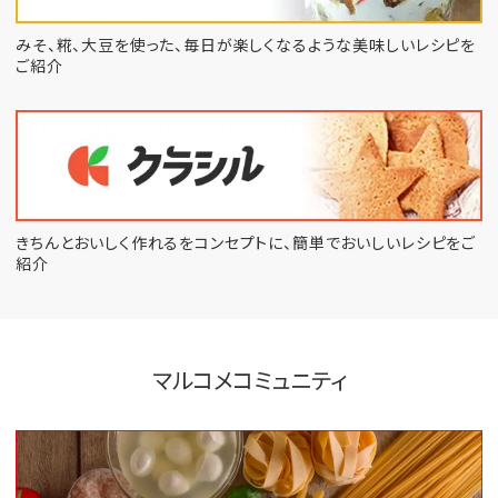
みそ、糀、大豆を使った、毎日が楽しくなるような
美味しいレシピを
ご紹介
きちんとおいしく作れるをコンセプトに、
簡単でおいしいレシピをご
紹介
マルコメコミュニティ