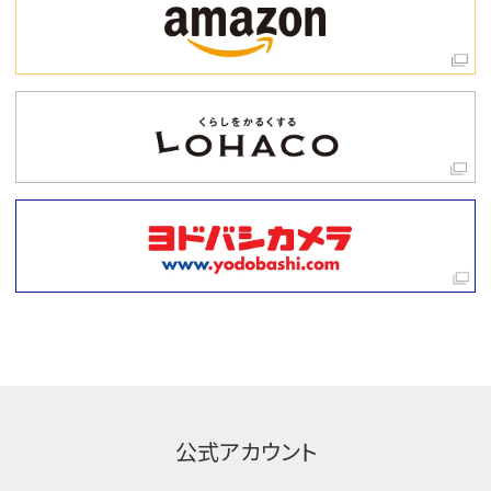
公式アカウント