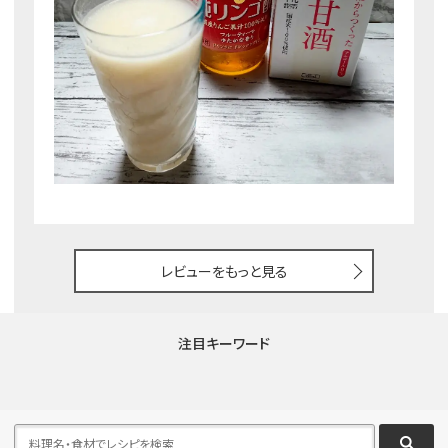
レビューをもっと見る
注目キーワード