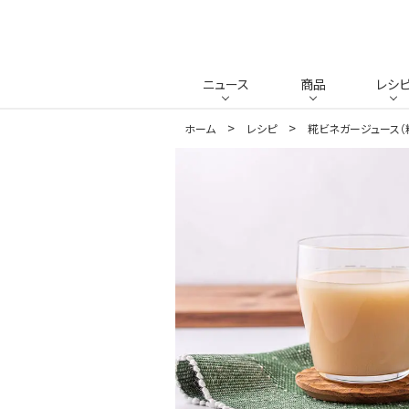
ニュース
商品
レシ
ホーム
レシピ
糀ビネガージュース（