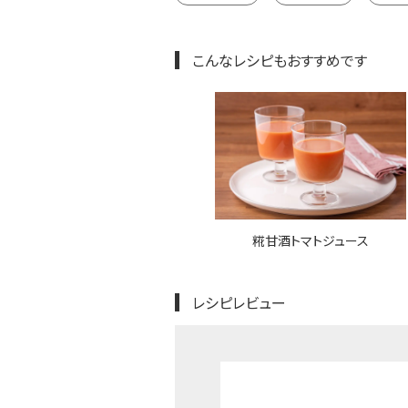
こんなレシピもおすすめです
糀甘酒トマトジュース
レシピレビュー