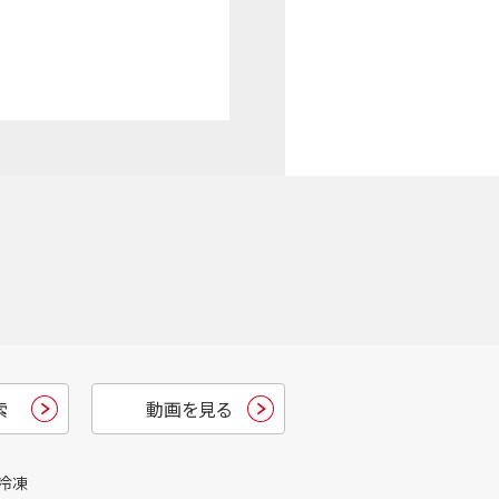
索
動画を見る
冷凍