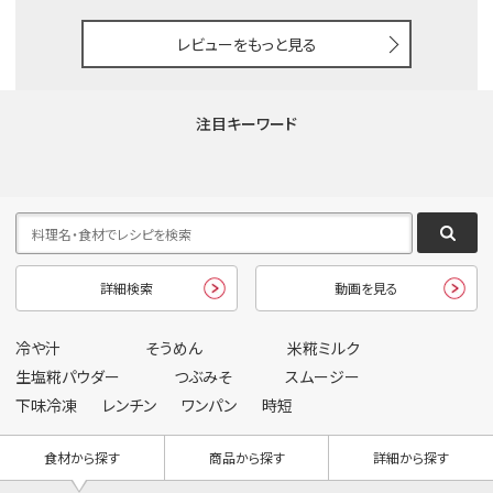
レビューをもっと見る
注目キーワード
詳細検索
動画を見る
冷や汁
そうめん
米糀ミルク
生塩糀パウダー
つぶみそ
スムージー
下味冷凍
レンチン
ワンパン
時短
食材から探す
商品から探す
詳細から探す