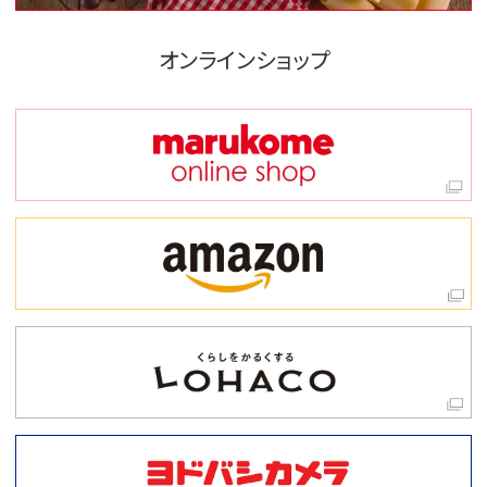
オンラインショップ