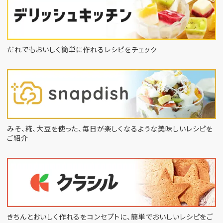
だれでもおいしく簡単に作れるレシピをチェック
みそ、糀、大豆を使った、毎日が楽しくなるような
美味しいレシピを
ご紹介
きちんとおいしく作れるをコンセプトに、
簡単でおいしいレシピをご