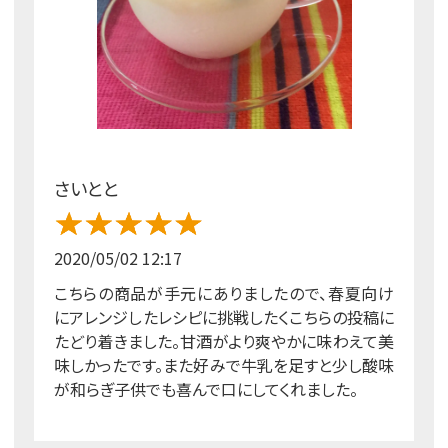
さいとと
2020/05/02 12:17
こちらの商品が手元にありましたので、春夏向け
にアレンジしたレシピに挑戦したくこちらの投稿に
たどり着きました。甘酒がより爽やかに味わえて美
味しかったです。また好みで牛乳を足すと少し酸味
が和らぎ子供でも喜んで口にしてくれました。