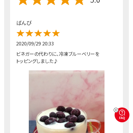
ばんび
2020/09/29 20:33
ビネガーの代わりに、冷凍ブルーベリーを
トッピングしました♪
FAQ