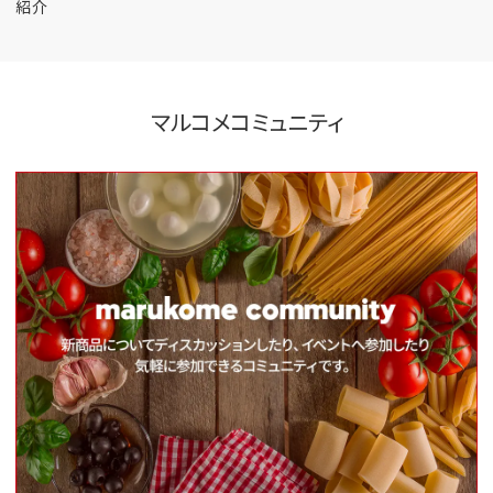
紹介
マルコメコミュニティ