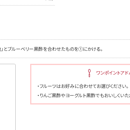
チ粒」とブルーベリー黒酢を合わせたものを①にかける。
ワンポイントアド
・フルーツはお好みに合わせてお選びください。
・りんご黒酢やヨーグルト黒酢でもおいしくいた