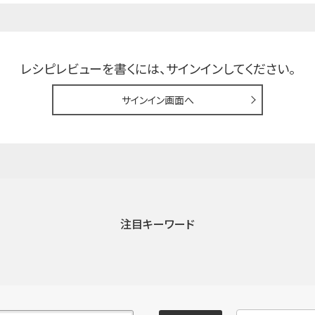
レシピレビューを書くには、
サインインしてください。
サインイン画面へ
注目キーワード