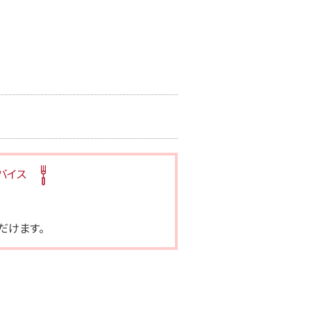
バイス
だけます。