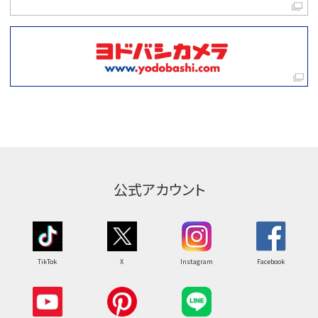
公式アカウント
TikTok
X
Instagram
Facebook