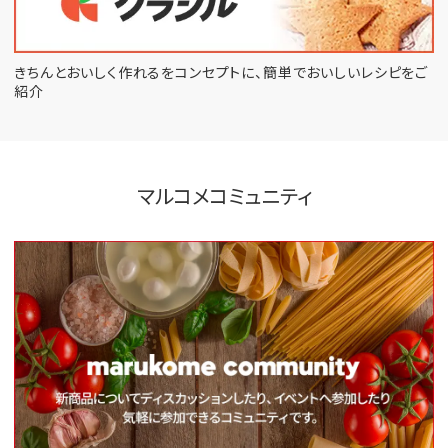
きちんとおいしく作れるをコンセプトに、
簡単でおいしいレシピをご
紹介
マルコメコミュニティ