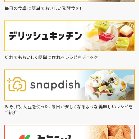
毎日の食卓に簡単でおいしい発酵食を！
だれでもおいしく簡単に作れるレシピをチェック
みそ、糀、大豆を使った、毎日が楽しくなるような
美味しいレシピを
ご紹介