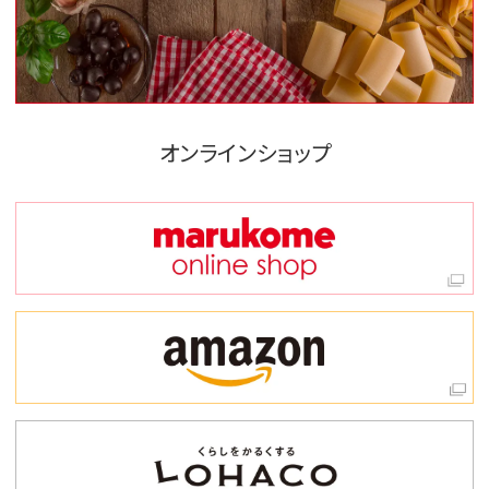
オンラインショップ