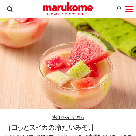
使用商品はこちら
ゴロっとスイカの冷たいみそ汁