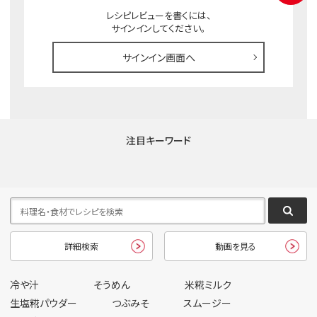
レシピレビューを書くには、
サインインしてください。
サインイン画面へ
注目キーワード
詳細検索
動画を見る
冷や汁
そうめん
米糀ミルク
生塩糀パウダー
つぶみそ
スムージー