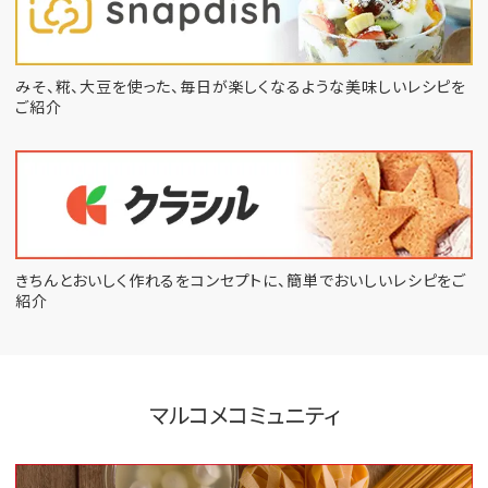
みそ、糀、大豆を使った、毎日が楽しくなるような
美味しいレシピを
ご紹介
きちんとおいしく作れるをコンセプトに、
簡単でおいしいレシピをご
紹介
マルコメコミュニティ