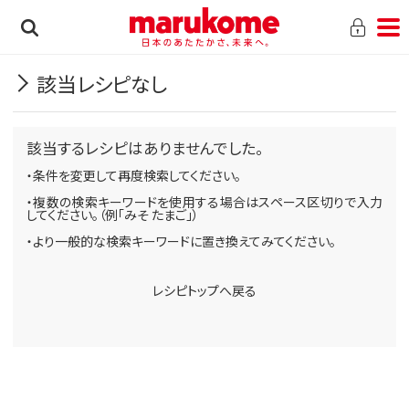
該当レシピなし
該当するレシピはありませんでした。
・条件を変更して再度検索してください。
・複数の検索キーワードを使用する場合はスペース区切りで入力
してください。（例「みそ たまご」）
・より一般的な検索キーワードに置き換えてみてください。
レシピトップへ戻る