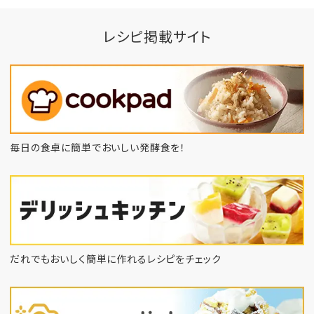
レシピ掲載サイト
毎日の食卓に簡単でおいしい発酵食を！
だれでもおいしく簡単に作れるレシピをチェック