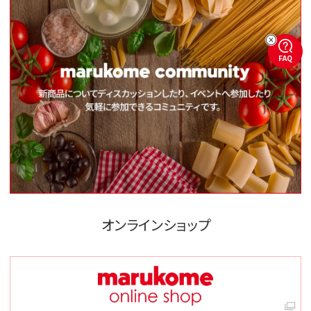
FAQ
オンラインショップ