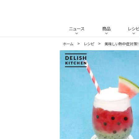
ニュース
商品
レシ
ホーム
レシピ
美味しい熱中症対策