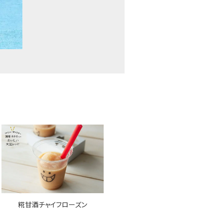
糀甘酒チャイフローズン