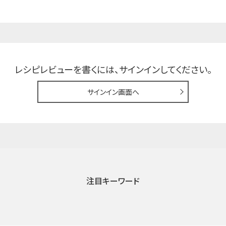
レシピレビューを書くには、
サインインしてください。
サインイン画面へ
注目キーワード