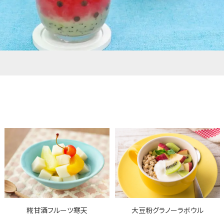
糀甘酒フルーツ寒天
大豆粉グラノーラボウル