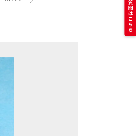
よくある質問はこちら