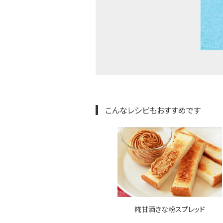
こんなレシピもおすすめです
糀甘酒きな粉スプレッド