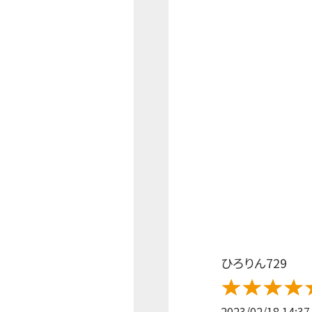
ひろりん729
2023/02/18 14:37