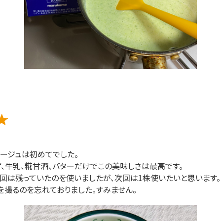
ージュは初めてでした。
、牛乳、糀甘酒、バターだけでこの美味しさは最高です。
回は残っていたのを使いましたが、次回は1株使いたいと思います。
を撮るのを忘れておりました。すみません。