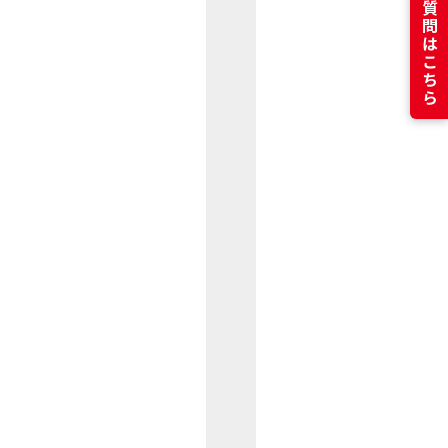
よくある質問はこちら