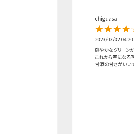
chiguasa
2023/03/02 04:20
鮮やかなグリーン
これから春になる
甘酒の甘さがいいで