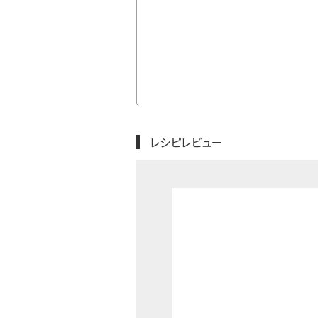
インドウで開きます。
レシピレビュー