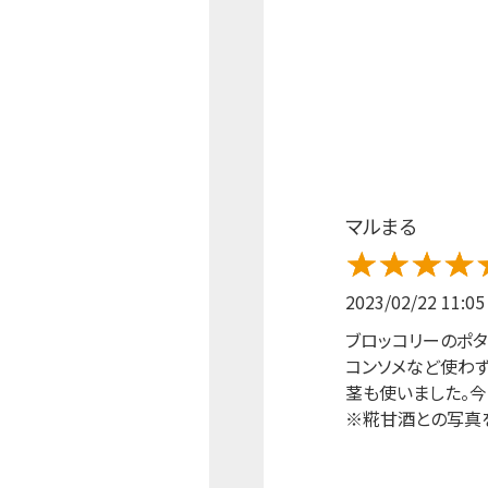
マルまる
2023/02/22 11:05
ブロッコリーのポタ
コンソメなど使わず
茎も使いました。今
※糀甘酒との写真