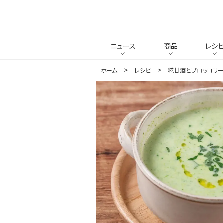
ニュース
商品
レシ
ホーム
レシピ
糀甘酒とブロッコリ