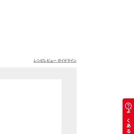
別ウインドウで開きます。
レシピレビュー ガイドライン