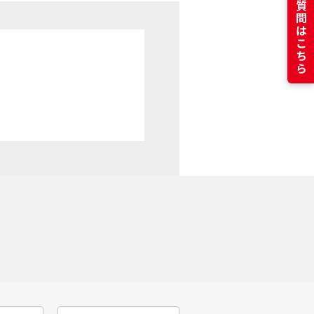
よくある質問はこちら