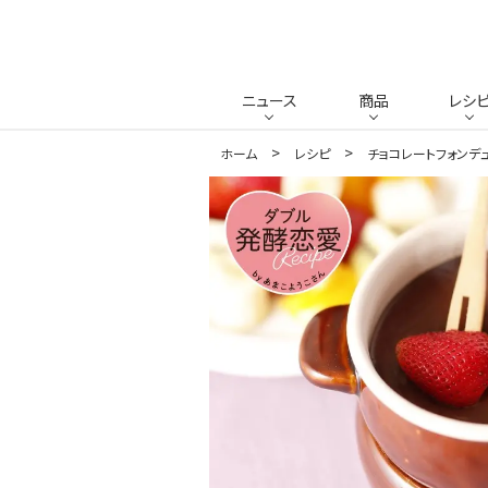
ニュース
商品
レシ
ホーム
レシピ
チョコレートフォンデ