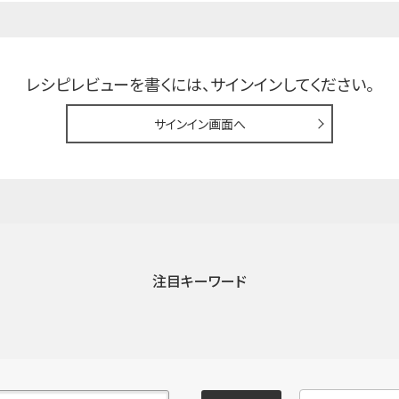
レシピレビューを書くには、
サインインしてください。
サインイン画面へ
注目キーワード