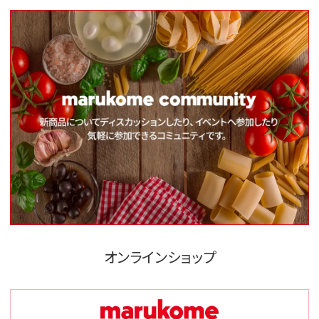
オンラインショップ