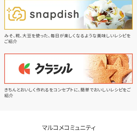
みそ、糀、大豆を使った、毎日が楽しくなるような
美味しいレシピを
ご紹介
きちんとおいしく作れるをコンセプトに、
簡単でおいしいレシピをご
紹介
マルコメコミュニティ