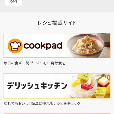
その他
レシピ掲載サイト
毎日の食卓に簡単でおいしい発酵食を！
だれでもおいしく簡単に作れるレシピをチェック