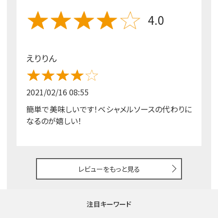
4.0
えりりん
2021/02/16 08:55
簡単で美味しいです！ベシャメルソースの代わりに
なるのが嬉しい！
レビューをもっと見る
注目キーワード