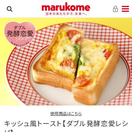
使用商品はこちら
キッシュ風トースト【ダブル発酵恋愛レシ