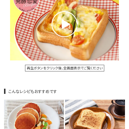
再生ボタンをクリック後、全画面表示でご覧ください
こんなレシピもおすすめです