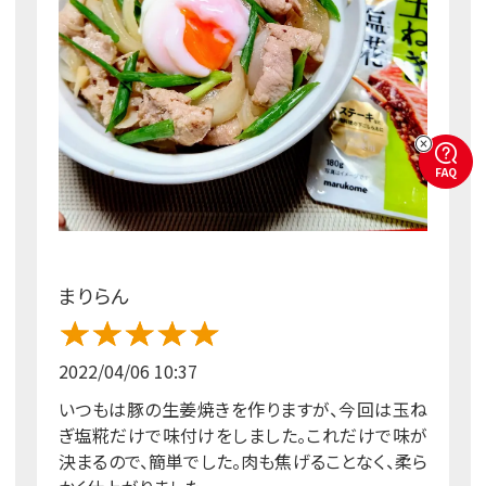
FAQ
まりらん
2022/04/06 10:37
いつもは豚の生姜焼きを作りますが、今回は玉ね
ぎ塩糀だけで味付けをしました。これだけで味が
決まるので、簡単でした。肉も焦げることなく、柔ら