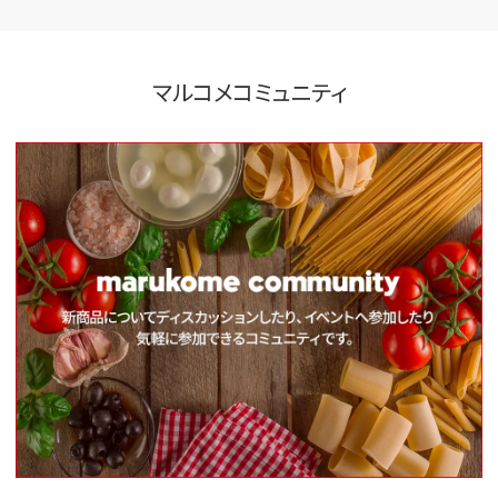
マルコメコミュニティ