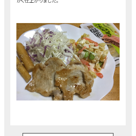
かく仕上がりました。