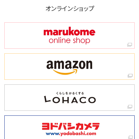
オンラインショップ