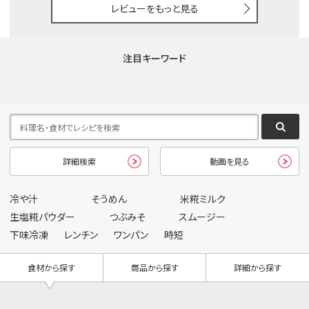
レビューをもっと見る
注目キーワード
詳細検索
動画を見る
冷や汁
そうめん
米糀ミルク
生塩糀パウダー
つぶみそ
スムージー
下味冷凍
レンチン
ワンパン
時短
食材から探す
商品から探す
詳細から探す