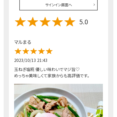
サインイン画面へ
5.0
マルまる
2023/10/13 21:43
玉ねぎ塩糀 優しい味わいでマジ旨♡
めっちゃ美味しくて家族からも高評価です。