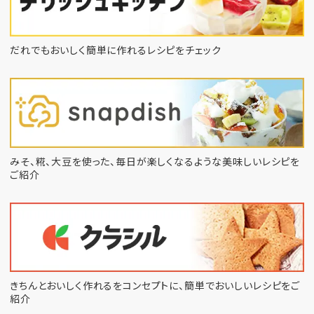
だれでもおいしく簡単に作れるレシピをチェック
みそ、糀、大豆を使った、毎日が楽しくなるような
美味しいレシピを
ご紹介
きちんとおいしく作れるをコンセプトに、
簡単でおいしいレシピをご
紹介