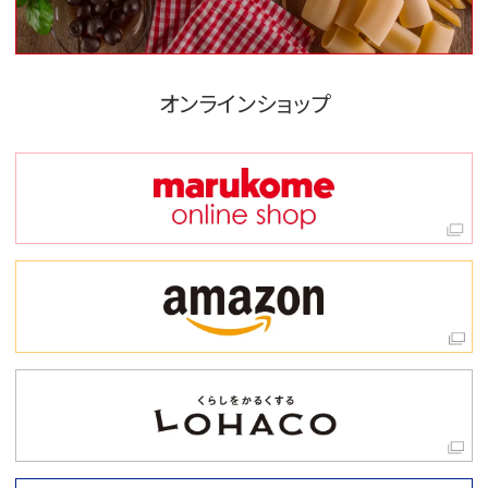
オンラインショップ