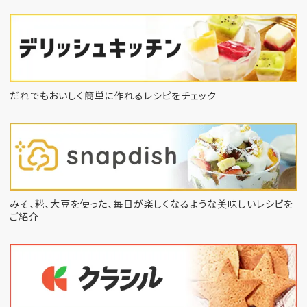
だれでもおいしく簡単に作れるレシピをチェック
みそ、糀、大豆を使った、毎日が楽しくなるような
美味しいレシピを
ご紹介