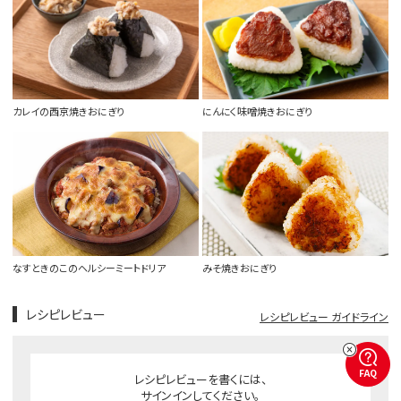
カレイの西京焼きおにぎり
にんにく味噌焼きおにぎり
なすときのこのヘルシーミートドリア
みそ焼きおにぎり
レシピレビュー
レシピレビュー ガイドライン
FAQ
レシピレビューを書くには、
サインインしてください。