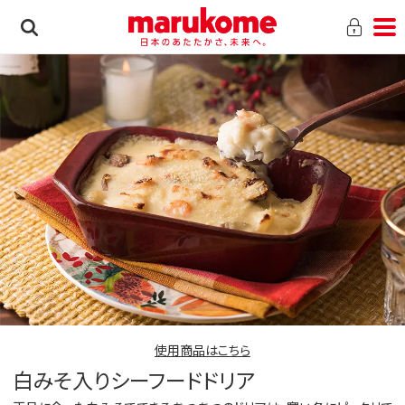
使用商品はこちら
白みそ入りシーフードドリア