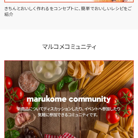
きちんとおいしく作れるをコンセプトに、
簡単でおいしいレシピをご
紹介
マルコメコミュニティ