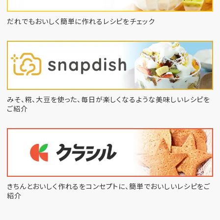
だれでもおいしく簡単に作れるレシピをチェック
みそ、糀、大豆を使った、毎日が楽しくなるような
美味しいレシピを
ご紹介
きちんとおいしく作れるをコンセプトに、
簡単でおいしいレシピをご
紹介