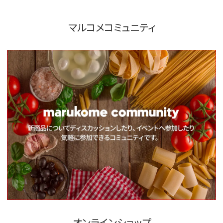
マルコメコミュニティ
オンラインショップ