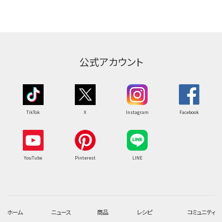
公式アカウント
TikTok
X
Instagram
Facebook
YouTube
Pinterest
LINE
ホーム
ニュース
商品
レシピ
コミュニティ