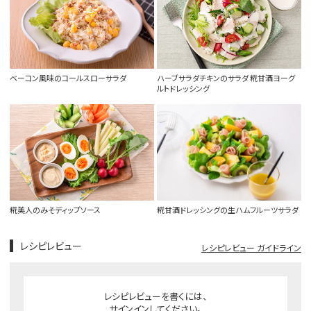
ベーコン風味のコールスローサラダ
ハーブサラダチキンのサラダ 糀甘酒ヨーグ
ルトドレッシング
糀美人のみそディップソース
糀甘酒ドレッシングの生ハムフルーツサラダ
レシピレビュー
レシピレビュー ガイドライン
レシピレビューを書くには、
サインインしてください。