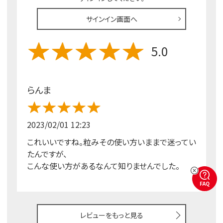
サインイン画面へ
5.0
らんま
2023/02/01 12:23
これいいですね。粒みその使い方いままで迷ってい
たんですが、
こんな使い方があるなんて知りませんでした。
FAQ
レビューをもっと見る