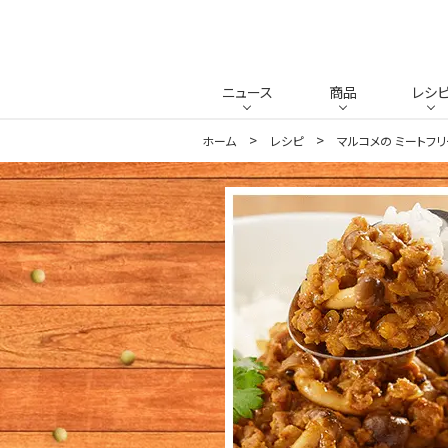
ニュース
商品
レシ
ホーム
レシピ
マルコメの ミートフ