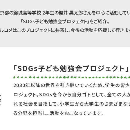
京都の錦城高等学校 2年生の櫻井 晃太郎さんを中心に活動して
「SDGs子ども勉強会プロジェクト」をご紹介。
ルコメはこのプロジェクトに共感し、今後の活動を応援して行きま
「SDGs子ども勉強会プロジェクト」
2030年以降の世界を引き継いでいくため、学生の皆さ
ロジェクト。SDGsを今から自分ゴトとして、全ての
れる社会を目指して、小学生から大学生のさまざまな
る分野を担当し、活動をおこなっています。