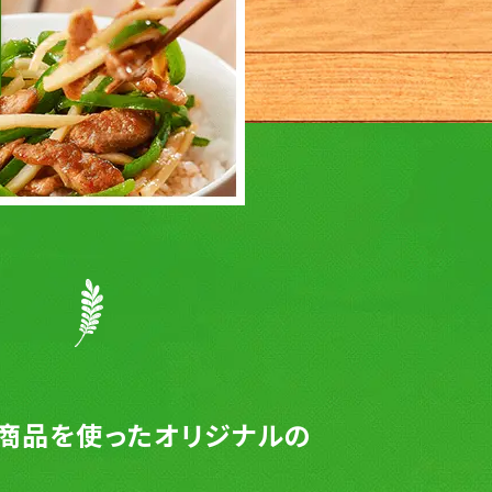
商品を使ったオリジナルの