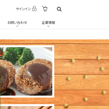
サインイン
お問い合わせ
企業情報