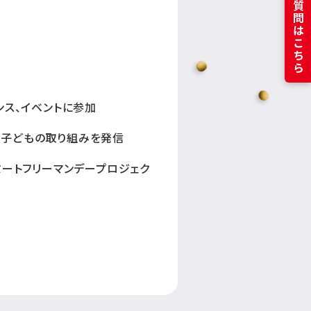
よくある質問はこちら
ンス、イベントに参加
の子どもの取り組みを発信
！ミートフリーマンデープロジェク