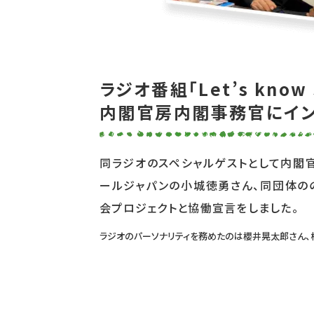
ラジオ番組「Let’s know
内閣官房内閣事務官にイン
同ラジオのスペシャルゲストとして内閣官
ールジャパンの小城徳勇さん、同団体のの
会プロジェクトと協働宣言をしました。
ラジオのパーソナリティを務めたのは櫻井晃太郎さん、