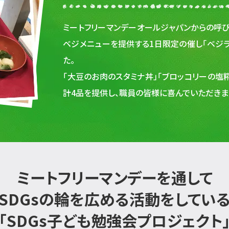
ミートフリーマンデーオールジャパンからの呼
ベジメニューを提供する1日限定の催し「ベジラン
た。
「大豆のお肉のスタミナ丼」「ブロッコリーの塩糀
計4品を提供し、職員の皆様に喜んでいただきま
ミートフリーマンデーを通して
SDGsの輪を広める活動をしてい
「SDGs子ども勉強会プロジェクト