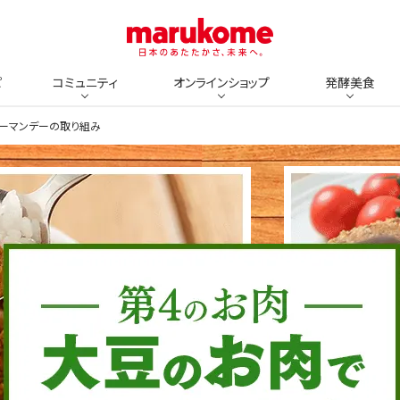
ピ
コミュニティ
オンラインショップ
発酵美食
リーマンデーの取り組み