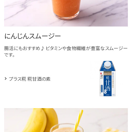
にんじんスムージー
腸活にもおすすめ♪ビタミンや食物繊維が豊富なスムージー
です。
プラス糀 糀甘酒の素