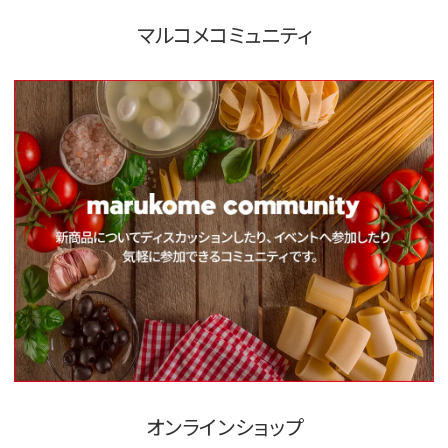
マルコメコミュニティ
オンラインショップ