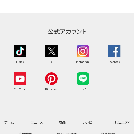
公式アカウント
TikTok
X
Instagram
Facebook
YouTube
Pinterest
LINE
ホーム
ニュース
商品
レシピ
コミュニティ
発酵美食
お問い合わせ
企業情報