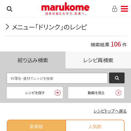
メニュー「ドリンク」のレシピ
106
検索結果
件
絞り込み検索
レシピ再検索
レシピを探す
動画を見る
レシピトップへ戻る
新着順
人気順