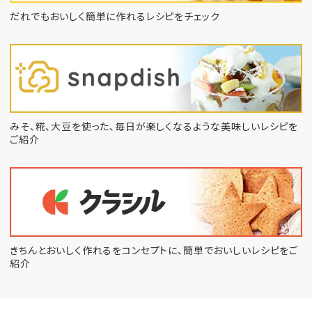
だれでもおいしく簡単に作れるレシピをチェック
みそ、糀、大豆を使った、毎日が楽しくなるような
美味しいレシピを
ご紹介
きちんとおいしく作れるをコンセプトに、
簡単でおいしいレシピをご
紹介