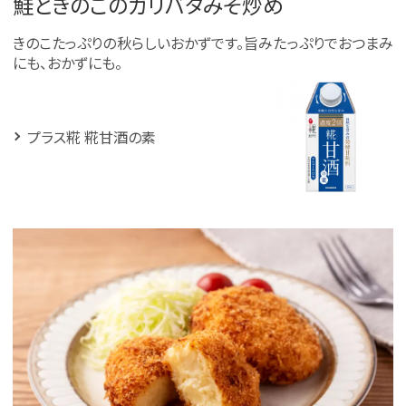
鮭ときのこのガリバタみそ炒め
きのこたっぷりの秋らしいおかずです。旨みたっぷりでおつまみ
にも、おかずにも。
プラス糀 糀甘酒の素