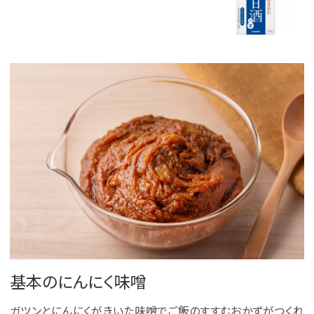
基本のにんにく味噌
ガツンとにんにくがきいた味噌でご飯のすすむおかずがつくれ