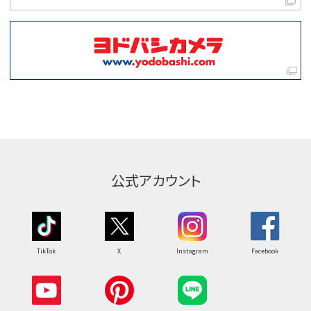
公式アカウント
TikTok
X
Instagram
Facebook