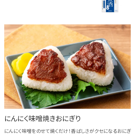
にんにく味噌焼きおにぎり
にんにく味噌をのせて焼くだけ！香ばしさがクセになるおにぎ