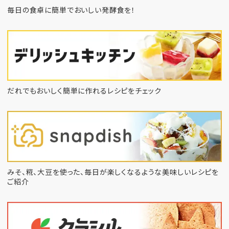
毎日の食卓に簡単でおいしい発酵食を！
だれでもおいしく簡単に作れるレシピをチェック
みそ、糀、大豆を使った、毎日が楽しくなるような
美味しいレシピを
ご紹介