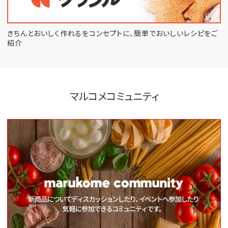
きちんとおいしく作れるをコンセプトに、
簡単でおいしいレシピをご
紹介
マルコメコミュニティ