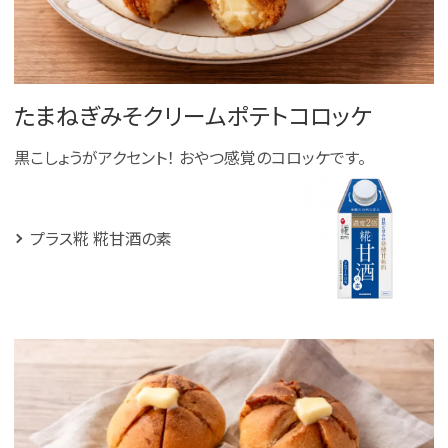
たまねぎみそクリームポテトコロッケ
黒こしょうがアクセント！ おやつ感覚のコロッケです。
プラス糀 糀甘酒の素