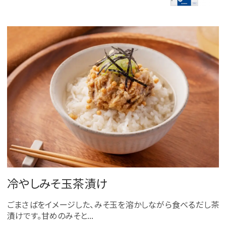
冷やしみそ玉茶漬け
ごまさばをイメージした、みそ玉を溶かしながら食べるだし茶
漬けです。甘めのみそと...