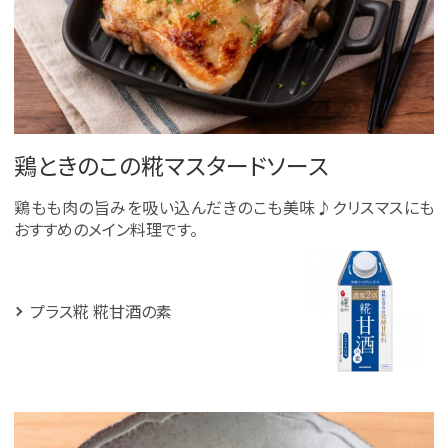
鶏ときのこの糀マスタードソース
鶏もも肉の旨みを吸い込んだきのこも美味♪クリスマスにも
おすすめのメイン料理です。
プラス糀 糀甘酒の素