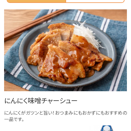
にんにく味噌チャーシュー
にんにくがガツンと旨い！おつまみにもおかずにもおすすめの
一品です。