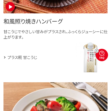
和風照り焼きハンバーグ
甘こうじでやさしい甘みがプラスされ、ふっくらジューシーに仕
上がります。
プラス糀 甘こうじ
FAQ