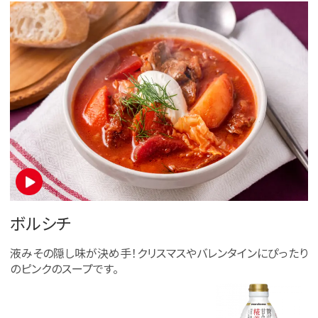
ボルシチ
液みその隠し味が決め手！クリスマスやバレンタインにぴったり
のピンクのスープです。