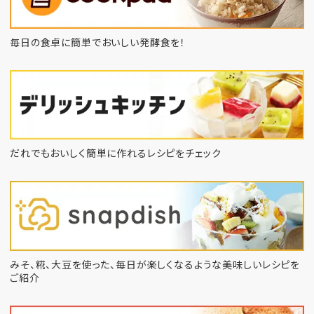
毎日の食卓に簡単でおいしい発酵食を！
だれでもおいしく簡単に作れるレシピをチェック
みそ、糀、大豆を使った、毎日が楽しくなるような
美味しいレシピを
ご紹介