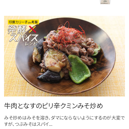
牛肉となすのピリ辛クミンみそ炒め
みそ炒めはみそを溶き、ダマにならないようにするのが大変で
すが、つぶみそはスパイ...