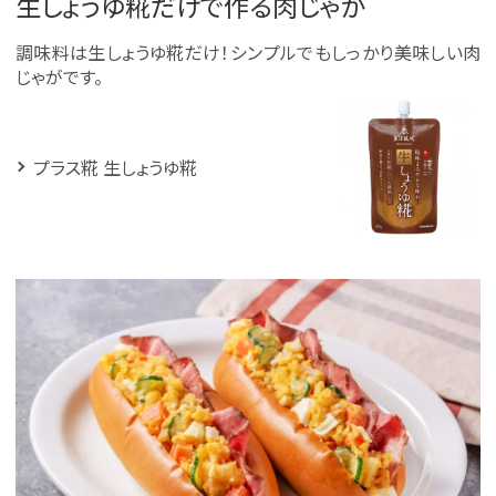
生しょうゆ糀だけで作る肉じゃが
調味料は生しょうゆ糀だけ！シンプルでもしっかり美味しい肉
じゃがです。
プラス糀 生しょうゆ糀