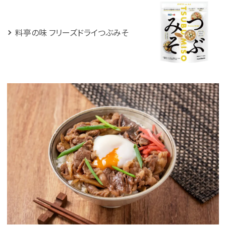
料亭の味 フリーズドライつぶみそ