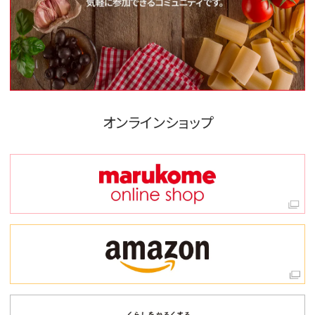
オンラインショップ