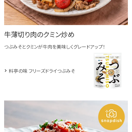
牛薄切り肉のクミン炒め
つぶみそとクミンが牛肉を美味しくグレードアップ！
料亭の味 フリーズドライつぶみそ