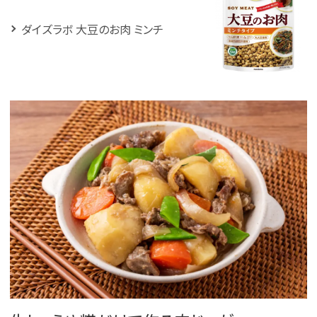
ダイズラボ 大豆のお肉 ミンチ