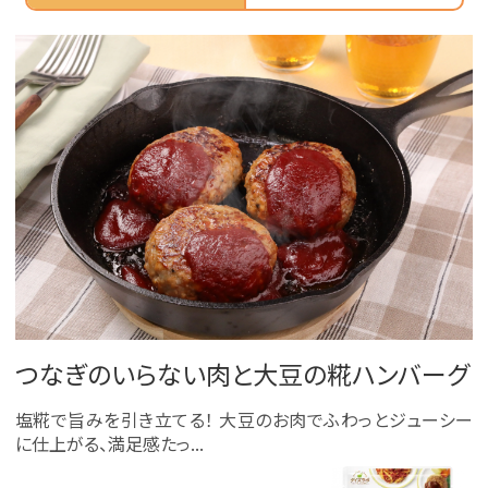
つなぎのいらない肉と大豆の糀ハンバーグ
塩糀で旨みを引き立てる！ 大豆のお肉でふわっとジューシー
に仕上がる、満足感たっ...