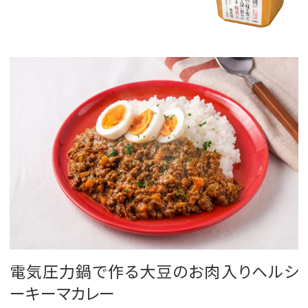
電気圧力鍋で作る大豆のお肉入りヘルシ
ーキーマカレー