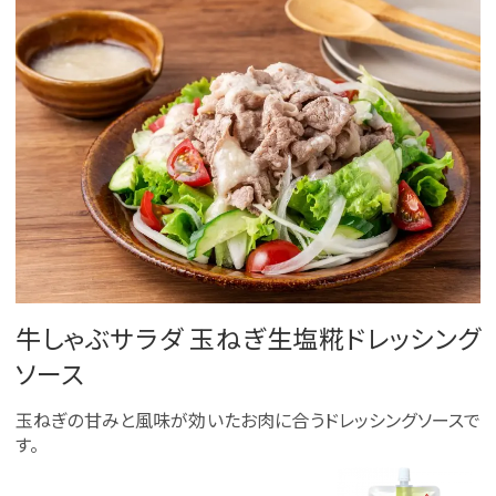
牛しゃぶサラダ 玉ねぎ生塩糀ドレッシング
ソース
玉ねぎの甘みと風味が効いたお肉に合うドレッシングソースで
す。