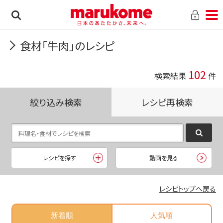
食材「牛肉」のレシピ
102
検索結果
件
絞り込み検索
レシピ再検索
レシピを探す
動画を見る
レシピトップへ戻る
新着順
人気順