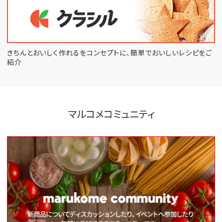
きちんとおいしく作れるをコンセプトに、
簡単でおいしいレシピをご
紹介
マルコメコミュニティ