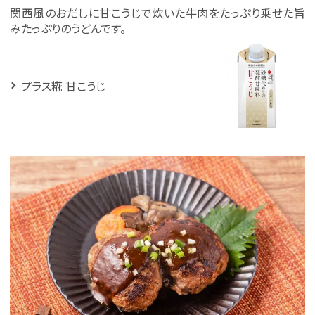
関西風のおだしに甘こうじで炊いた牛肉をたっぷり乗せた旨
みたっぷりのうどんです。
プラス糀 甘こうじ