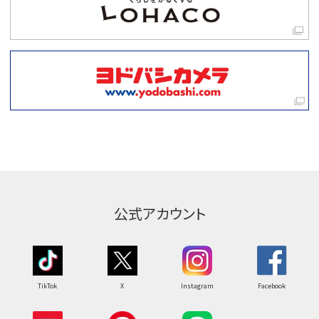
公式アカウント
TikTok
X
Instagram
Facebook