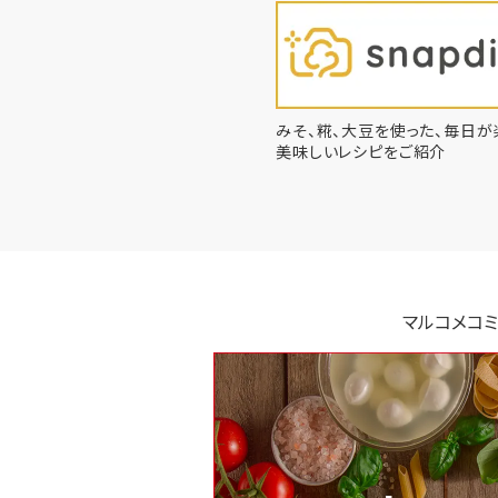
みそ、糀、大豆を使った、毎日が
美味しいレシピをご紹介
マルコメコミ