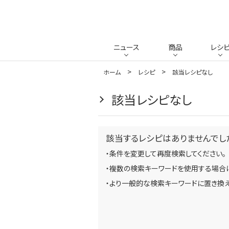
ニュース
商品
レシ
ホーム
レシピ
該当レシピなし
該当レシピなし
該当するレシピはありませんでし
・条件を変更して再度検索してください。
・複数の検索キーワードを使用する場合は
・より一般的な検索キーワードに置き換え