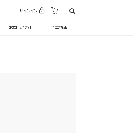
サインイン
お問い合わせ
企業情報