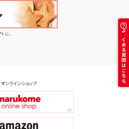
トに、
よくある質問はこちら
オンラインショップ