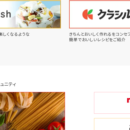
楽しくなるような
きちんとおいしく作れるをコンセプ
簡単でおいしいレシピをご紹介
ュニティ