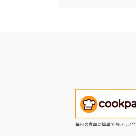
毎日の食卓に簡単でおいしい発