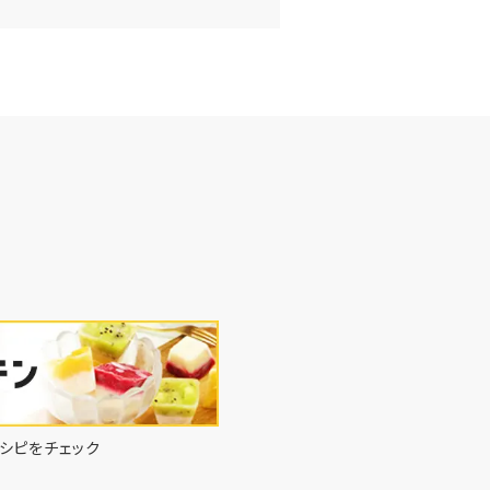
シピをチェック