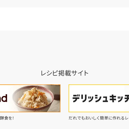
レシピ掲載サイト
酵食を！
だれでもおいしく簡単に作れるレ