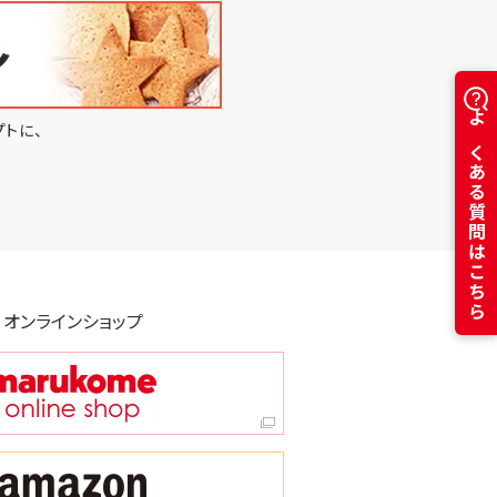
トに、
よくある質問はこちら
オンラインショップ