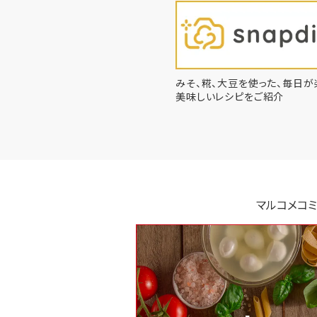
みそ、糀、大豆を使った、毎日が
美味しいレシピをご紹介
マルコメコミ