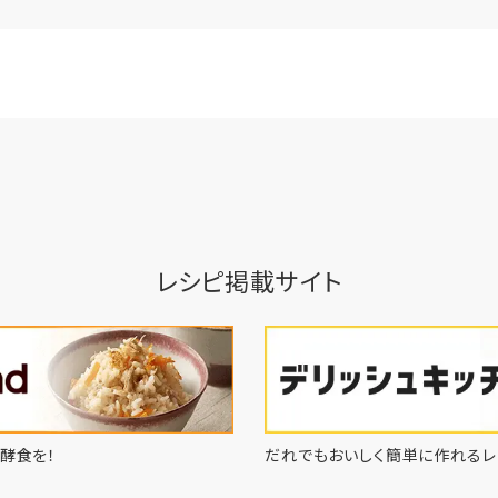
レシピ掲載サイト
酵食を！
だれでもおいしく簡単に作れるレ