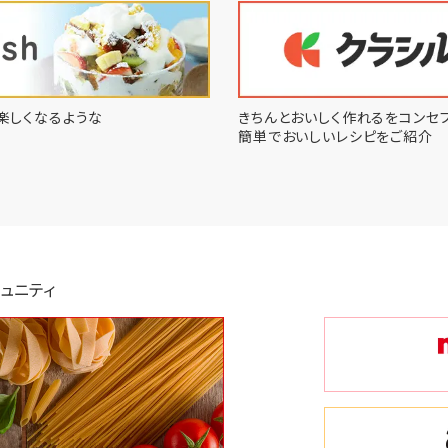
楽しくなるような
きちんとおいしく作れるをコンセプ
簡単でおいしいレシピをご紹介
ュニティ