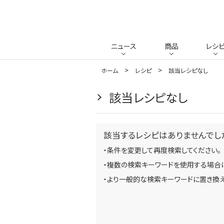
ニュース
商品
レシ
ホーム
レシピ
該当レシピなし
該当レシピなし
該当するレシピはありませんでし
・条件を変更して再度検索してください。
・複数の検索キーワードを使用する場合は
・より一般的な検索キーワードに置き換え