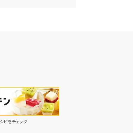
シピをチェック