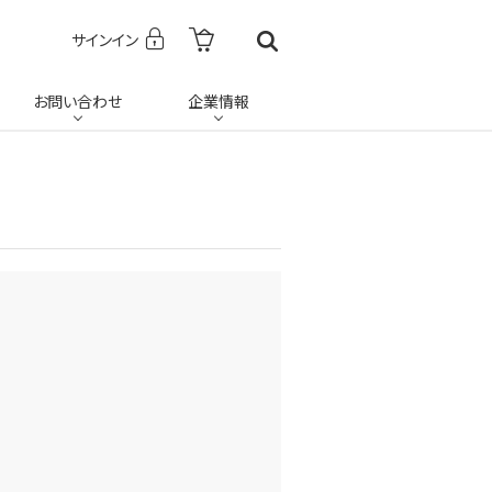
サインイン
お問い合わせ
企業情報