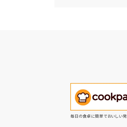
毎日の食卓に簡単でおいしい発