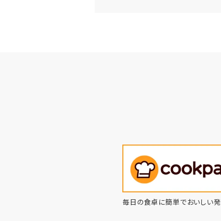
毎日の食卓に簡単でおいしい発