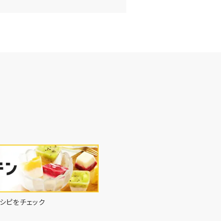
シピをチェック