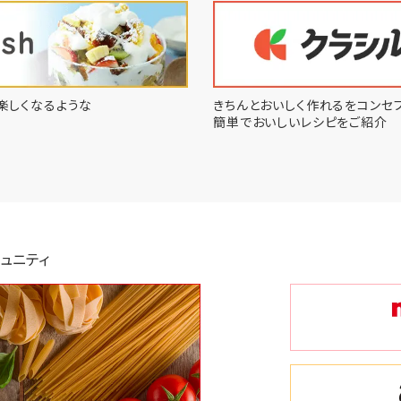
楽しくなるような
きちんとおいしく作れるをコンセプ
簡単でおいしいレシピをご紹介
ュニティ