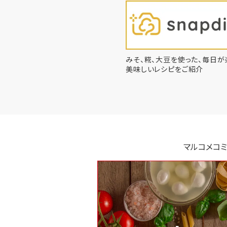
みそ、糀、大豆を使った、毎日が
美味しいレシピをご紹介
マルコメコミ