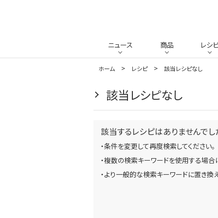
ニュース
商品
レシ
ホーム
レシピ
該当レシピなし
該当レシピなし
該当するレシピはありませんでし
・条件を変更して再度検索してください。
・複数の検索キーワードを使用する場合は
・より一般的な検索キーワードに置き換え