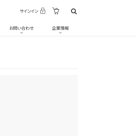
サインイン
お問い合わせ
企業情報