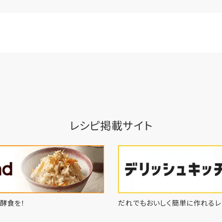
レシピ掲載サイト
酵食を！
だれでもおいしく簡単に作れるレ