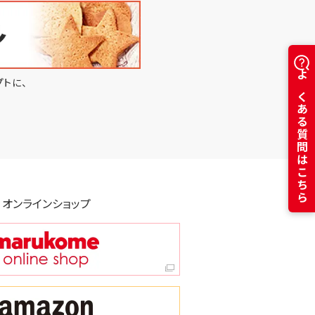
トに、
よくある質問はこちら
オンラインショップ