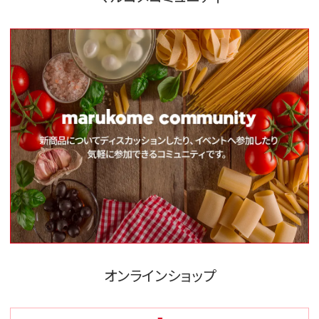
オンラインショップ