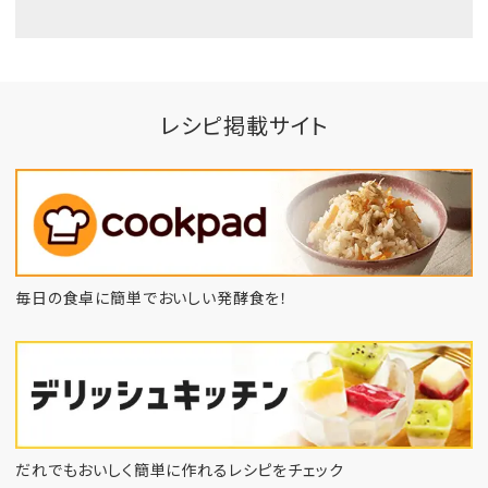
レシピ掲載サイト
毎日の食卓に簡単でおいしい発酵食を！
だれでもおいしく簡単に作れるレシピをチェック