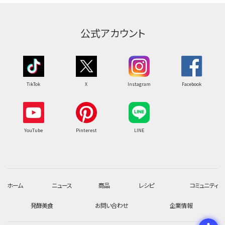
公式アカウント
TikTok
X
Instagram
Facebook
YouTube
Pinterest
LINE
ホーム
ニュース
商品
レシピ
コミュニティ
発酵美食
お問い合わせ
企業情報