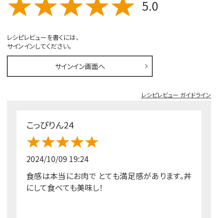
5.0
レシピレビューを書くには、
サインインしてください。
サインイン画面へ
レシピレビュー ガイドライン
こっぴりん24
2024/10/09 19:24
食感は本当にお肉で とても満足感があります。丼
にして食べても美味し！