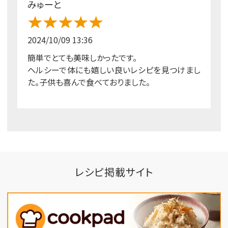
みゅーと
2024/10/09 13:36
簡単でとても美味しかったです。
ヘルシーで体にも嬉しい良いレシピを見つけまし
た。子供も喜んで食べておりました。
レシピ掲載サイト