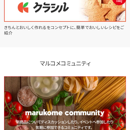
FAQ
きちんとおいしく作れるをコンセプトに、
簡単でおいしいレシピをご
紹介
マルコメコミュニティ