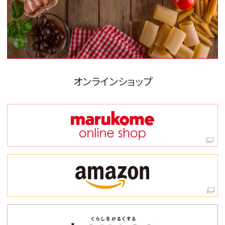
オンラインショップ