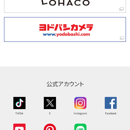
公式アカウント
TikTok
X
Instagram
Facebook