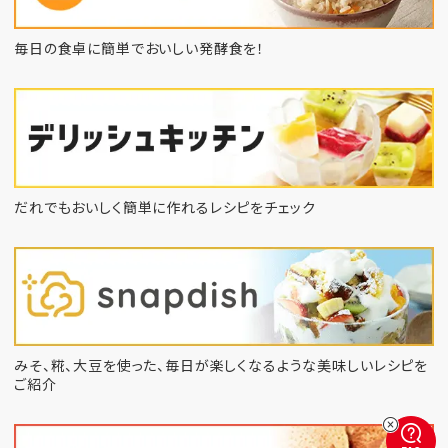
毎日の食卓に簡単でおいしい発酵食を！
だれでもおいしく簡単に作れるレシピをチェック
みそ、糀、大豆を使った、毎日が楽しくなるような
美味しいレシピを
ご紹介