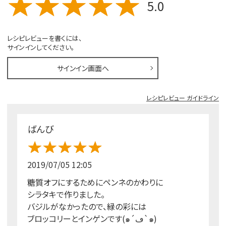
5.0
レシピレビューを書くには、
サインインしてください。
サインイン画面へ
レシピレビュー ガイドライン
ばんび
2019/07/05 12:05
糖質オフにするためにペンネのかわりに
シラタキで作りました。
バジルがなかったので、緑の彩には
ブロッコリーとインゲンです(๑´ڡ`๑)