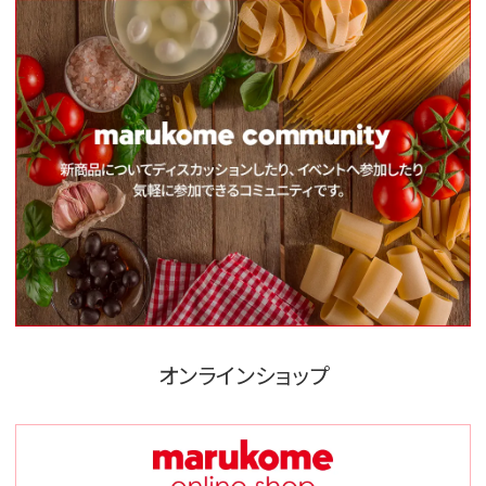
オンラインショップ