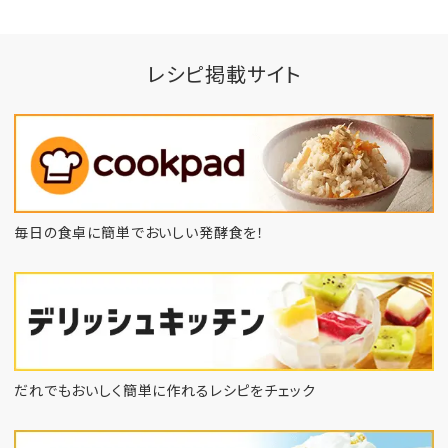
レシピ掲載サイト
毎日の食卓に簡単でおいしい発酵食を！
だれでもおいしく簡単に作れるレシピをチェック