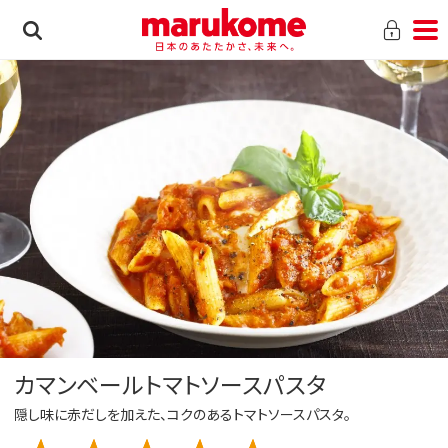
カマンベールトマトソースパスタ
隠し味に赤だしを加えた、コクのあるトマトソースパスタ。