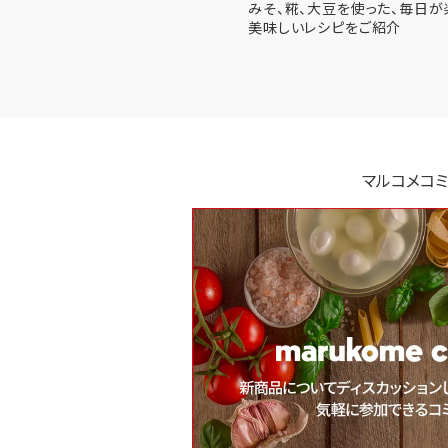
みそ、糀、大豆を使った、毎日が
美味しいレシピをご紹介
マルコメコミ