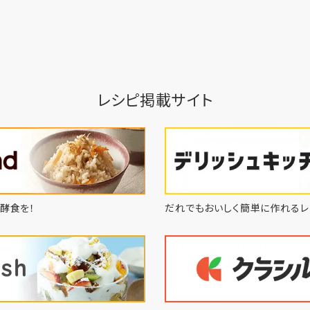
レシピ掲載サイト
酵食を！
だれでもおいしく簡単に作れるレ