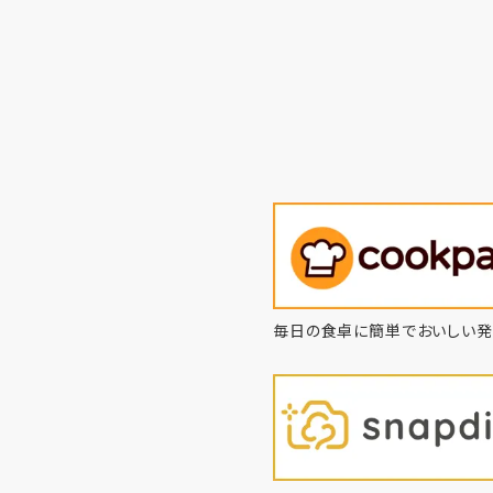
毎日の食卓に簡単でおいしい発