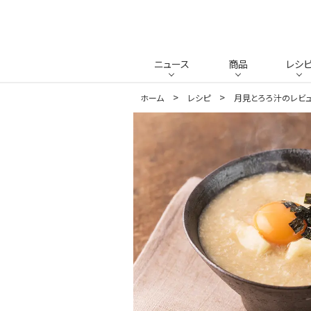
ニュース
商品
レシ
ホーム
レシピ
月見とろろ汁のレビ