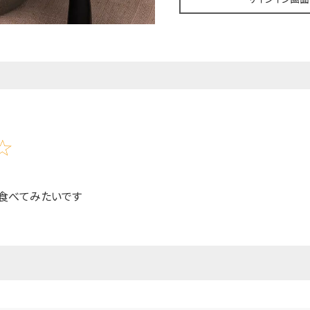
。食べてみたいです