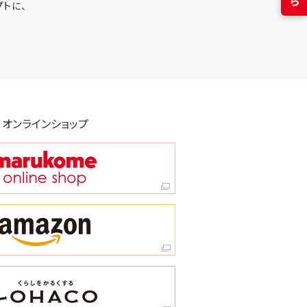
トに、
オンラインショップ