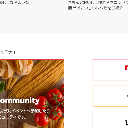
楽しくなるような
きちんとおいしく作れるをコンセプ
簡単でおいしいレシピをご紹介
ュニティ