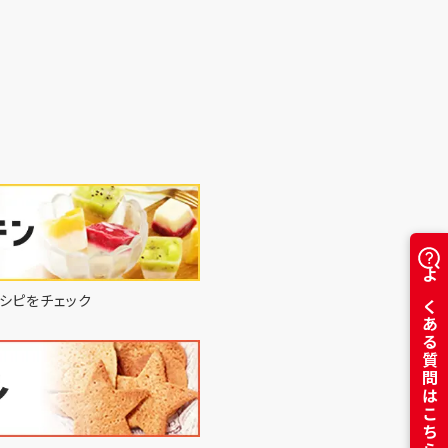
よくある質問はこちら
シピをチェック