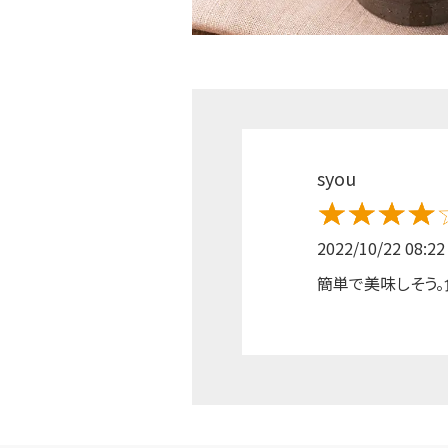
syou
2022/10/22 08:22
簡単で美味しそう