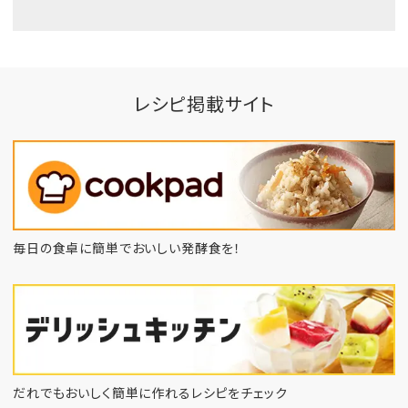
レシピ掲載サイト
毎日の食卓に簡単でおいしい発酵食を！
だれでもおいしく簡単に作れるレシピをチェック