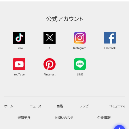
公式アカウント
TikTok
X
Instagram
Facebook
YouTube
Pinterest
LINE
ホーム
ニュース
商品
レシピ
コミュニティ
発酵美食
お問い合わせ
企業情報