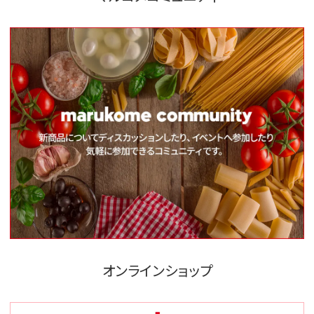
オンラインショップ