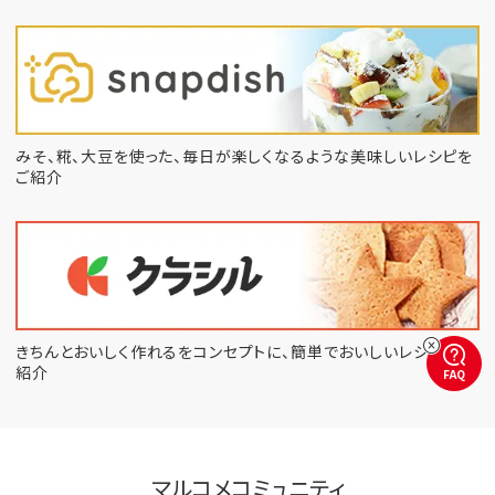
みそ、糀、大豆を使った、毎日が楽しくなるような
美味しいレシピを
ご紹介
きちんとおいしく作れるをコンセプトに、
簡単でおいしいレシピをご
紹介
FAQ
マルコメコミュニティ