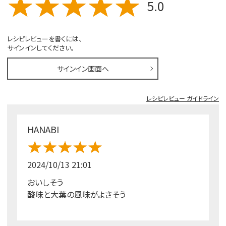
5.0
レシピレビューを書くには、
サインインしてください。
サインイン画面へ
レシピレビュー ガイドライン
HANABI
2024/10/13 21:01
おいしそう
酸味と大葉の風味がよさそう