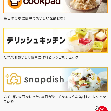
毎日の食卓に簡単でおいしい発酵食を！
だれでもおいしく簡単に作れるレシピをチェック
みそ、糀、大豆を使った、毎日が楽しくなるような
美味しいレシピを
ご紹介