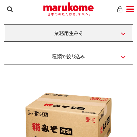
業務用生みそ
種類で絞り込み