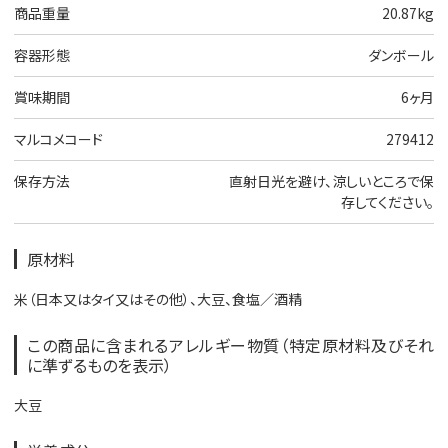
商品重量
20.87kg
容器形態
ダンボール
賞味期間
6ヶ月
マルコメコード
279412
保存方法
直射日光を避け、涼しいところで保
存してください。
原材料
米（日本又はタイ又はその他）、大豆、食塩／酒精
この商品に含まれるアレルギー物質（特定原材料及びそれ
に準ずるものを表示）
大豆