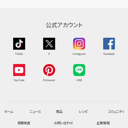
公式アカウント
TikTok
X
Instagram
Facebook
YouTube
Pinterest
LINE
ホーム
ニュース
商品
レシピ
コミュニティ
発酵美食
お問い合わせ
企業情報