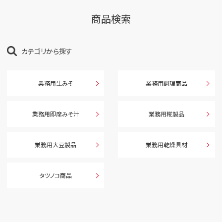
商品検索
カテゴリから探す
業務用生みそ
業務用調理商品
業務用即席みそ汁
業務用糀製品
業務用大豆製品
業務用乾燥具材
タツノコ商品