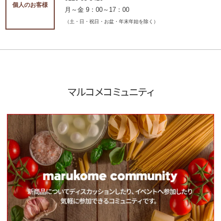
個人のお客様
月～金 9：00～17：00
（土・日・祝日・お盆・年末年始を除く）
マルコメコミュニティ