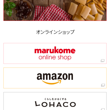
オンラインショップ