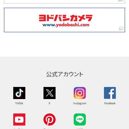
公式アカウント
TikTok
X
Instagram
Facebook