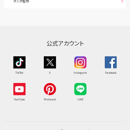
タニタ監修
公式アカウント
TikTok
X
Instagram
Facebook
YouTube
Pinterest
LINE