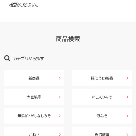
確認ください。
商品検索
カテゴリから探す
新商品
糀(こうじ)製品
大豆製品
だし入りみそ
無添加・だしなしみそ
液みそ
かねさ
魚沼醸造