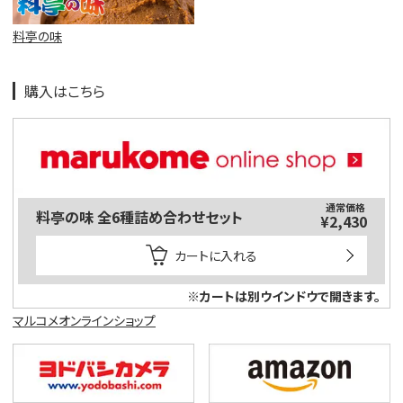
料亭の味
購入はこちら
通常価格
料亭の味 全6種詰め合わせセット
¥2,430
カートに入れる
※カートは別ウインドウで開きます。
マルコメオンラインショップ