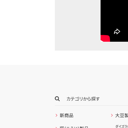
カテゴリから探す
新商品
大豆
ダイズラ