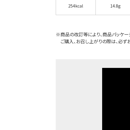
254kcal
14.8g
※商品の改訂等により、商品パッケー
ご購入、お召し上がりの際は、必ず