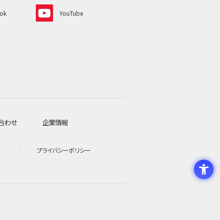
ok
YouTube
合わせ
企業情報
l
プライバシーポリシー