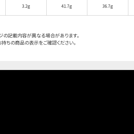
3.2g
41.7g
36.7g
ジの記載内容が異なる場合があります。
お持ちの商品の表示をご確認ください。