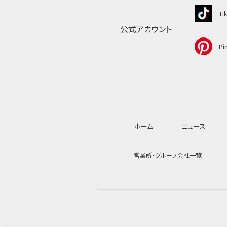
Ti
公式アカウント
Pin
ホーム
ニュース
営業所・グループ会社一覧