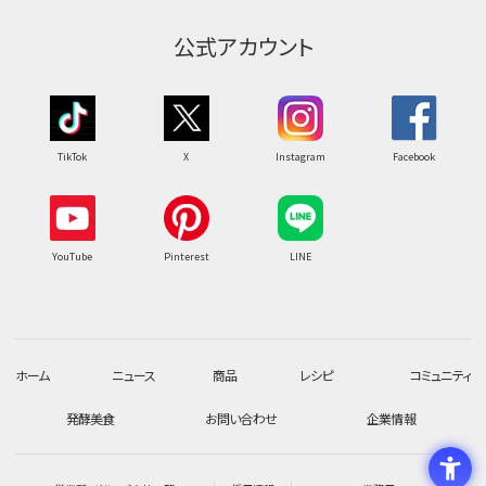
公式アカウント
TikTok
X
Instagram
Facebook
YouTube
Pinterest
LINE
ホーム
ニュース
商品
レシピ
コミュニティ
発酵美食
お問い合わせ
企業情報