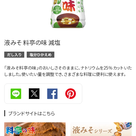
液みそ 料亭の味 減塩
「液みそ料亭の味」のおいしさそのままに、ナトリウムを25％カットいた
しました。使いたい量を調整でき、さまざまな料理に便利に使えます。
ブランドサイトはこちら