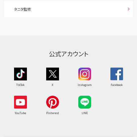
タニタ監修
公式アカウント
TikTok
X
Instagram
Facebook
YouTube
Pinterest
LINE