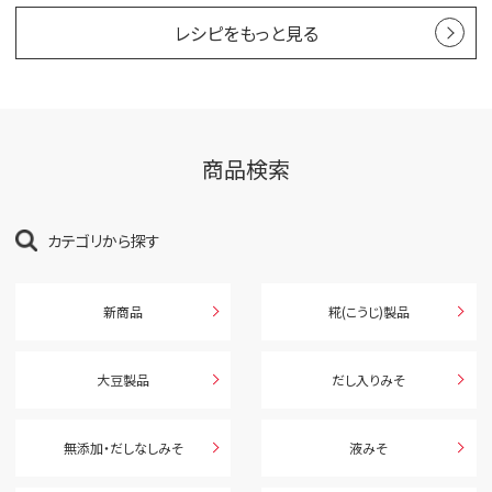
レシピをもっと見る
商品検索
カテゴリから探す
新商品
糀(こうじ)製品
大豆製品
だし入りみそ
無添加・だしなしみそ
液みそ