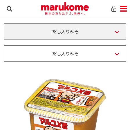
だし入りみそ
だし入りみそ