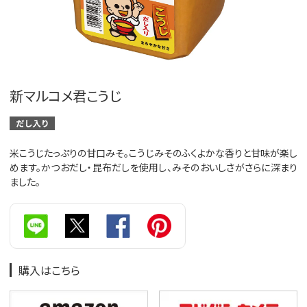
新マルコメ君こうじ
米こうじたっぷりの甘口みそ。こうじみそのふくよかな香りと甘味が楽し
めます。かつおだし・昆布だしを使用し、みそのおいしさがさらに深まり
ました。
購入はこちら