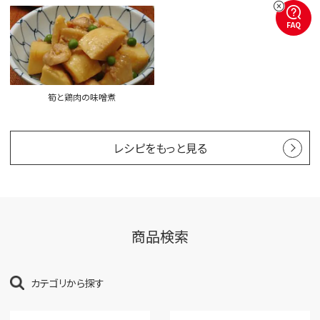
FAQ
筍と鶏肉の味噌煮
レシピをもっと見る
商品検索
カテゴリから探す