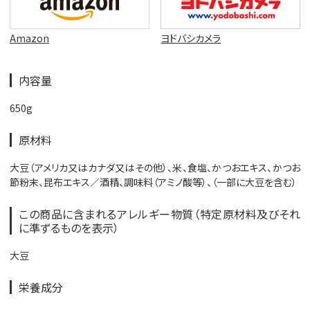
Amazon
ヨドバシカメラ
内容量
650g
原材料
大豆（アメリカ又はカナダ又はその他）、米、食塩、かつおエキス、かつお
節粉末、昆布エキス／酒精、調味料（アミノ酸等）、（一部に大豆を含む）
この商品に含まれるアレルギー物質（特定原材料及びそれ
に準ずるものを表示）
大豆
栄養成分