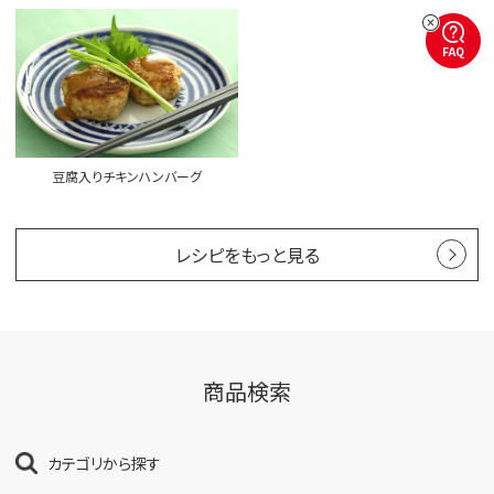
FAQ
豆腐入りチキンハンバーグ
レシピをもっと見る
商品検索
カテゴリから探す