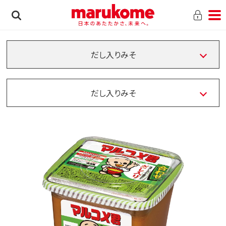
だし入りみそ
だし入りみそ