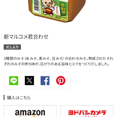
新マルコメ君合わせ
3種類のみそ（米みそ、麦みそ、豆みそ）の合わせみそ。熟成されたそれ
ぞれのみその持ち味が、広がりのある旨味とコクをつくりだしました。
購入はこちら