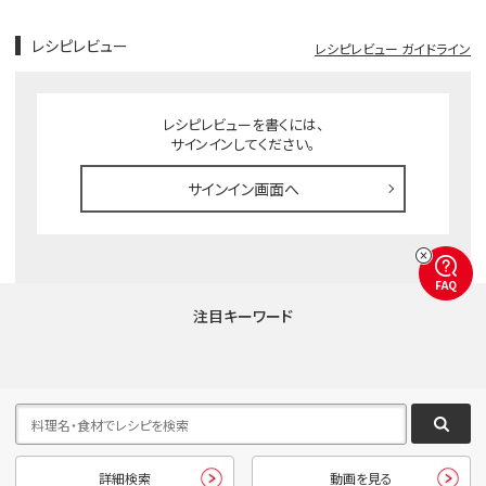
レシピレビュー
レシピレビュー ガイドライン
レシピレビューを書くには、
サインインしてください。
サインイン画面へ
FAQ
注目キーワード
詳細検索
動画を見る