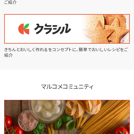
ご紹介
きちんとおいしく作れるをコンセプトに、
簡単でおいしいレシピをご
紹介
マルコメコミュニティ