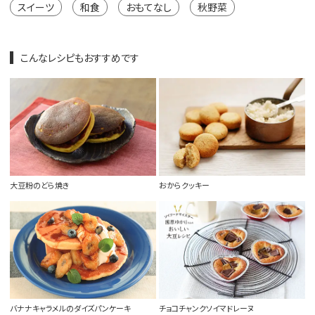
スイーツ
和食
おもてなし
秋野菜
こんなレシピもおすすめです
大豆粉のどら焼き
おからクッキー
バナナキャラメルのダイズパンケーキ
チョコチャンクソイマドレーヌ