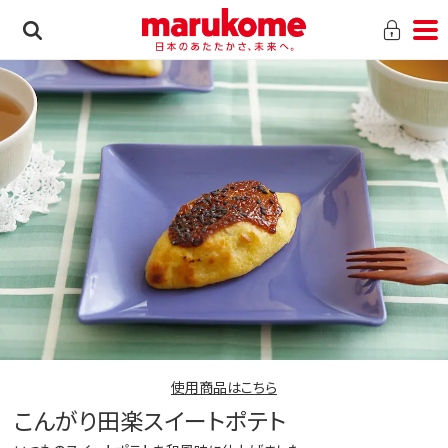
使用商品はこちら
こんがり田楽スイートポテト