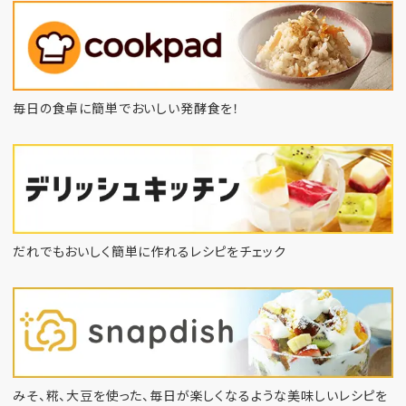
毎日の食卓に簡単でおいしい発酵食を！
だれでもおいしく簡単に作れるレシピをチェック
みそ、糀、大豆を使った、毎日が楽しくなるような
美味しいレシピを