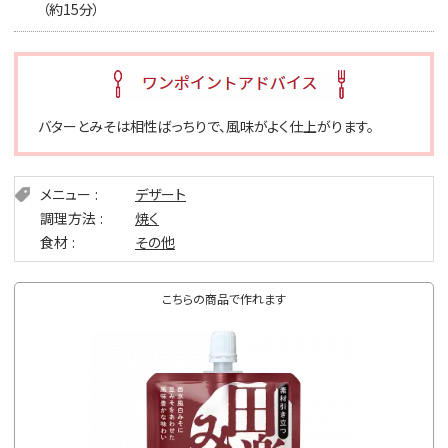
（約15分）
バターとみそは相性ばっちりで、風味がよく仕上がります。
メニュー
デザート
調理方法
焼く
食材
その他
こちらの商品で作れます