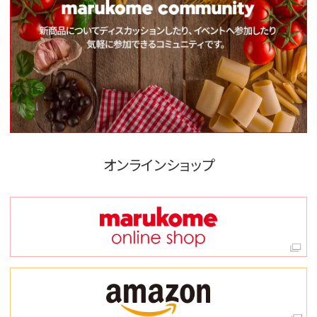
オンラインショップ