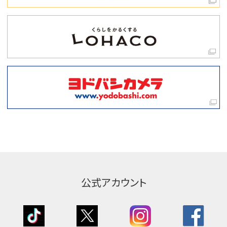
公式アカウント